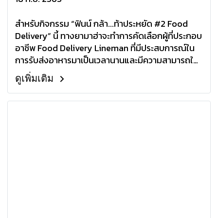
สำหรับกิจกรรม “ฟินน์ กล้า...ท้าประหยัด #2 Food
Delivery” นี้ ทางยามาฮ่าจะทำการคัดเลือกผู้ที่ประกอบ
อาชีพ Food Delivery Lineman ที่มีประสบการณ์ใน
การรับส่งอาหารมาเป็นเวลานานและมีความสามารถใน
การทำยอดต่อวันสูงเข้าร่วมกิจกรรมการแข่งขันจำนวน
ดูเพิ่มเติม
5 คน