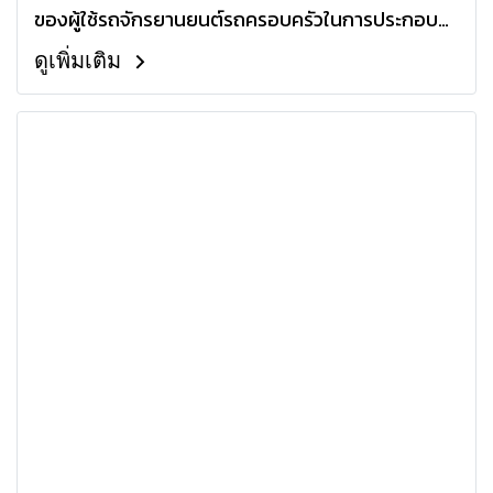
ของผู้ใช้รถจักรยานยนต์รถครอบครัวในการประกอบ
อาชีพ Food Delivery
ดูเพิ่มเติม