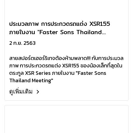
ประมวลภาพ การประกวดรถแต่ง XSR155
ภายในงาน "Faster Sons Thailand
Meeting"
2 ก.ย. 2563
สายสปอร์ตเฮอร์ริเทจต้องห้ามพลาด!!! กับการประมวล
ภาพ การประกวดรถแต่ง XSR155 ของน้องเล็กที่สุดใน
ตระกูล XSR Series ภายในงาน "Faster Sons
Thailand Meeting"
ดูเพิ่มเติม