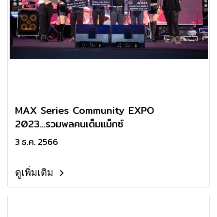
MAX Series Community EXPO
2023...รวมพลคนเต็มแม็กซ์
3 ธ.ค. 2566
ดูเพิ่มเติม