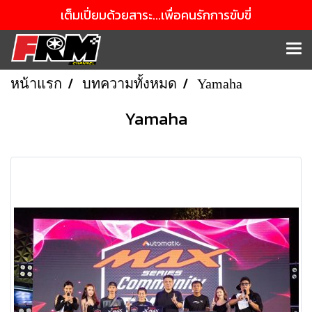
เต็มเปี่ยมด้วยสาระ...เพื่อคนรักการขับขี่
หน้าแรก
บทความทั้งหมด
Yamaha
Yamaha