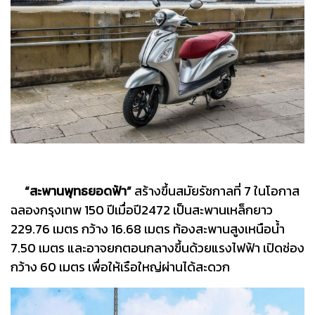
“สะพานพุทธยอดฟ้า”
สร้างขึ้นสมัยรัชกาลที่ 7 ในโอกาส
ฉลองกรุงเทพ 150 ปีเมื่อปี2472 เป็นสะพานเหล็กยาว
229.76 เมตร กว้าง 16.68 เมตร ท้องสะพานสูงเหนือน้ำ
7.50 เมตร และอาจยกตอนกลางขึ้นด้วยแรงไฟฟ้า เปิดช่อง
กว้าง 60 เมตร เพื่อให้เรือใหญ่ผ่านได้สะดวก