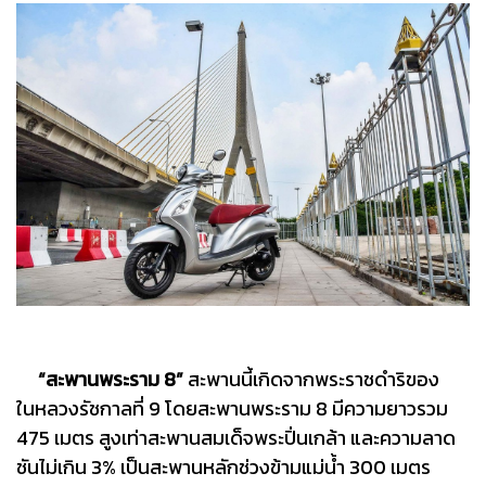
“สะพานพระราม 8”
สะพานนี้เกิดจากพระราชดำริของ
ในหลวงรัชกาลที่ 9 โดยสะพานพระราม 8 มีความยาวรวม
475 เมตร สูงเท่าสะพานสมเด็จพระปิ่นเกล้า และความลาด
ชันไม่เกิน 3% เป็นสะพานหลักช่วงข้ามแม่น้ำ 300 เมตร