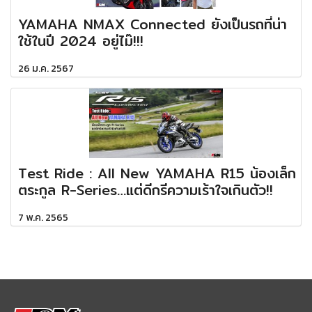
YAMAHA NMAX Connected ยังเป็นรถที่น่า
ใช้ในปี 2024 อยู่ไม๊!!!
26 ม.ค. 2567
Test Ride : All New YAMAHA R15 น้องเล็ก
ตระกูล R-Series…แต่ดีกรีความเร้าใจเกินตัว!!
7 พ.ค. 2565