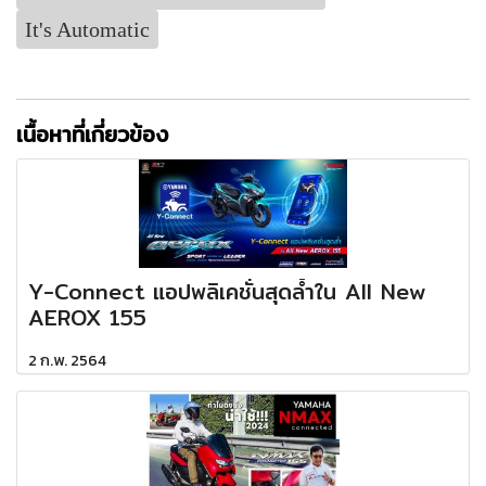
It's Automatic
เนื้อหาที่เกี่ยวข้อง
Y-Connect แอปพลิเคชั่นสุดล้ำใน All New
AEROX 155
2 ก.พ. 2564