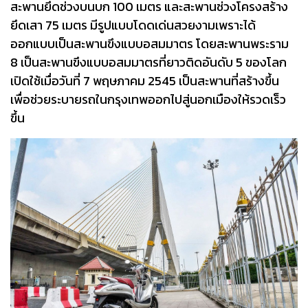
สะพานยึดช่วงบนบก 100 เมตร และสะพานช่วงโครงสร้าง
ยึดเสา 75 เมตร มีรูปแบบโดดเด่นสวยงามเพราะได้
ออกแบบเป็นสะพานขึงแบบอสมมาตร โดยสะพานพระราม
8 เป็นสะพานขึงแบบอสมมาตรที่ยาวติดอันดับ 5 ของโลก
เปิดใช้เมื่อวันที่ 7 พฤษภาคม 2545 เป็นสะพานที่สร้างขึ้น
เพื่อช่วยระบายรถในกรุงเทพออกไปสู่นอกเมืองให้รวดเร็ว
ขึ้น