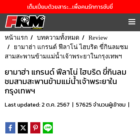
เต็มเปี่ยมด้วยสาระ...เพื่อคนรักการขับขี่
หน้าแรก
บทความทั้งหมด
Review
ยามาฮ่า แกรนด์ ฟีลาโน่ ไฮบริด ขี่กินลมชม
สามสะพานข้ามแม่น้ำเจ้าพระยาในกรุงเทพฯ
ยามาฮ่า แกรนด์ ฟีลาโน่ ไฮบริด ขี่กินลม
ชมสามสะพานข้ามแม่น้ำเจ้าพระยาใน
กรุงเทพฯ
Last updated: 2 ต.ค. 2567
|
57625 จำนวนผู้เข้าชม
|