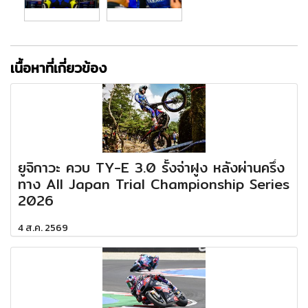
เนื้อหาที่เกี่ยวข้อง
ยูจิกาวะ ควบ TY-E 3.0 รั้งจ่าฝูง หลังผ่านครึ่ง
ทาง All Japan Trial Championship Series
2026
4 ส.ค. 2569