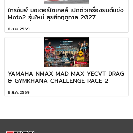
ไทรอัมพ์ มอเตอร์ไซเคิลส์ เปิดตัวเครื่องยนต์แข่ง
Moto2 รุ่นใหม่ ลุยศึกฤดูกาล 2027
6 ส.ค. 2569
YAMAHA NMAX MAD MAX YECVT DRAG
& GYMKHANA CHALLENGE RACE 2
6 ส.ค. 2569