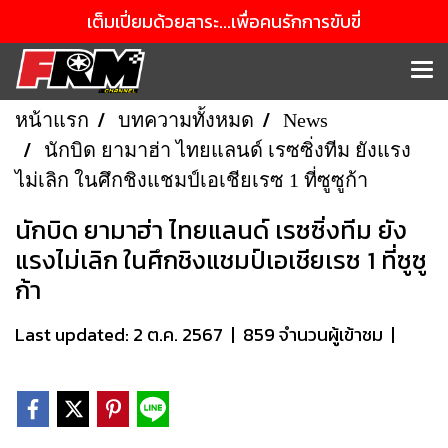
เต็มเปี่ยมด้วยสาระ...เพื่อคนรักการขับขี่
หน้าแรก
บทความทั้งหมด
News
นักบิด ยามาฮ่า ไทยแลนด์ เรซซิ่งทีม ยังแรง
ไม่เลิก ในศึกชิงแชมป์เอเชียเรซ 1 ที่ซูซูก้า
นักบิด ยามาฮ่า ไทยแลนด์ เรซซิ่งทีม ยัง
แรงไม่เลิก ในศึกชิงแชมป์เอเชียเรซ 1 ที่ซูซู
ก้า
Last updated: 2 ต.ค. 2567
|
859 จำนวนผู้เข้าชม
|