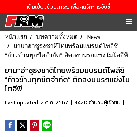
เต็มเปี่ยมด้วยสาระ...เพื่อคนรักการขับขี่
หน้าแรก
บทความทั้งหมด
News
ยามาฮ่าชูธงชาติไทยพร้อมแบรนด์โพลีซี
“ก้าวข้ามทุกขีดจำกัด” ติดลงบนรถแข่งโมโตจีพี
ยามาฮ่าชูธงชาติไทยพร้อมแบรนด์โพลีซี
“ก้าวข้ามทุกขีดจำกัด” ติดลงบนรถแข่งโม
โตจีพี
Last updated: 2 ต.ค. 2567
|
3420 จำนวนผู้เข้าชม
|