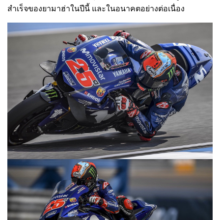
สำเร็จของยามาฮ่าในปีนี้ และในอนาคตอย่างต่อเนื่อง