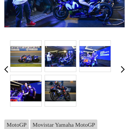
MotoGP
Movistar Yamaha MotoGP