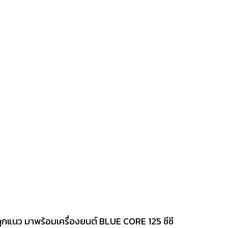
บทุกแนว มาพร้อมเครื่องยนต์ BLUE CORE 125 ซีซี