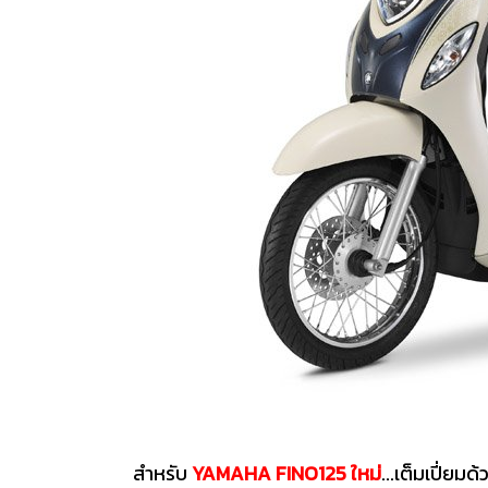
สำหรับ
YAMAHA FINO125 ใหม่
...เต็มเปี่ย