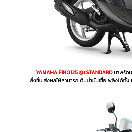
YAMAHA FINO125 รุ่น STANDARD
มาพร้อม
ยิ่งขึ้น ส่งผลให้สามารถเติมน้ำมันเชื้อเพลิงได้