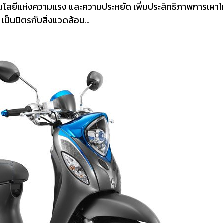
ทคโนโลยีแห่งความแรง และความประหยัด เพิ่มประสิทธิภาพการเผาไ
 เป็นมิตรกับสิ่งแวดล้อม…