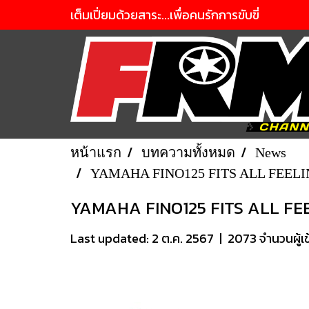
เต็มเปี่ยมด้วยสาระ...เพื่อคนรักการขับขี่
หน้าแรก
บทความทั้งหมด
News
YAMAHA FINO125 FITS ALL FEELINGS 
YAMAHA FINO125 FITS ALL FEELING
Last updated: 2 ต.ค. 2567
|
2073 จำนวนผู้เ