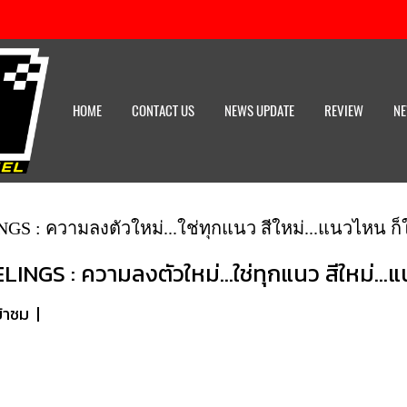
HOME
CONTACT US
NEWS UPDATE
REVIEW
NE
: ความลงตัวใหม่...ใช่ทุกแนว สีใหม่...แนวไหน ก็
S : ความลงตัวใหม่...ใช่ทุกแนว สีใหม่...แน
ข้าชม
|