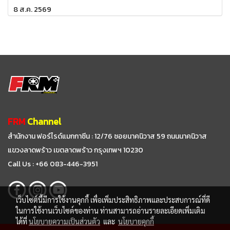
8 ส.ค. 2569
FRM
Channel
สำนักงาน ฟอร์ไรด์แมกกาซีน : 12/76 ซอยนาคนิวาส 59
ถนนนาคนิวาส
แขวงลาดพร้าว เขตลาดพร้าว กรุงเทพฯ 10230
Call Us : +66 083-446-3951
เว็บไซต์นี้มีการใช้งานคุกกี้ เพื่อเพิ่มประสิทธิภาพและประสบการณ์ที่ดี
ในการใช้งานเว็บไซต์ของท่าน ท่านสามารถอ่านรายละเอียดเพิ่มเติม
ได้ที่
นโยบายความเป็นส่วนตัว
และ
นโยบายคุกกี้