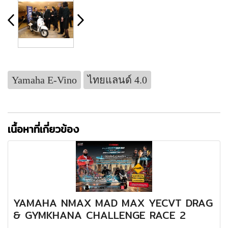
Yamaha E-Vino
ไทยแลนด์ 4.0
เนื้อหาที่เกี่ยวข้อง
YAMAHA NMAX MAD MAX YECVT DRAG
& GYMKHANA CHALLENGE RACE 2