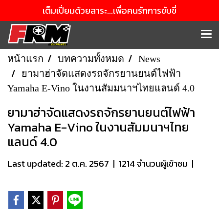
เต็มเปี่ยมด้วยสาระ...เพื่อคนรักการขับขี่
หน้าแรก
บทความทั้งหมด
News
ยามาฮ่าจัดแสดงรถจักรยานยนต์ไฟฟ้า
Yamaha E-Vino ในงานสัมมนาฯไทยแลนด์ 4.0
ยามาฮ่าจัดแสดงรถจักรยานยนต์ไฟฟ้า
Yamaha E-Vino ในงานสัมมนาฯไทย
แลนด์ 4.0
Last updated: 2 ต.ค. 2567
|
1214 จำนวนผู้เข้าชม
|