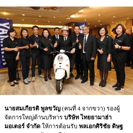
นายสมเกียรติ พูลขวัญ
(คนที่ 4 จากขวา) รองผู้
จัดการใหญ่ด้านบริหาร
บริษัท ไทยยามาฮ่า
มอเตอร์ จำกัด
ให้การต้อนรับ
พลเอกศิริชัย ดิษฐ