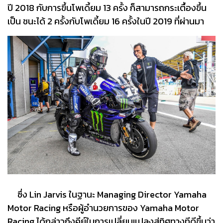
ปี 2018 กับการขึ้นโพเดี้ยม 13 ครั้ง ก็สามารถกระเตื้องขึ้น
เป็น ชนะได้ 2 ครั้งกับโพเดี้ยม 16 ครั้งในปี 2019 ที่ผ่านมา
ซึ่ง Lin Jarvis ในฐานะ Managing Director Yamaha
Motor Racing หรือผู้อำนวยการของ Yamaha Motor
Racing ได้กล่าวถึงคีย์ในการเปลี่ยนแปลงสู่ทิศทางทีดีขึ้นว่า