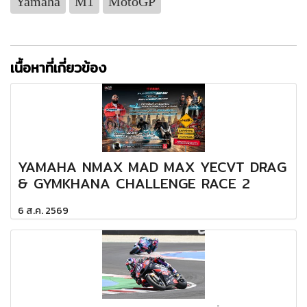
Yamaha
M1
MotoGP
เนื้อหาที่เกี่ยวข้อง
YAMAHA NMAX MAD MAX YECVT DRAG
& GYMKHANA CHALLENGE RACE 2
6 ส.ค. 2569