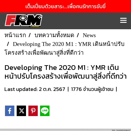
เต็มเปี่ยมด้วยสาระ...เพื่อคนรักการขับขี่
หน้าแรก
บทความทั้งหมด
News
Developing The 2020 M1 : YMR เดินหน้าปรับ
โครงสร้างเพื่อพัฒนาสู่สิ่งที่ดีกว่า
Developing The 2020 M1 : YMR เดิน
หน้าปรับโครงสร้างเพื่อพัฒนาสู่สิ่งที่ดีกว่า
Last updated: 2 ต.ค. 2567
|
1776 จำนวนผู้เข้าชม
|