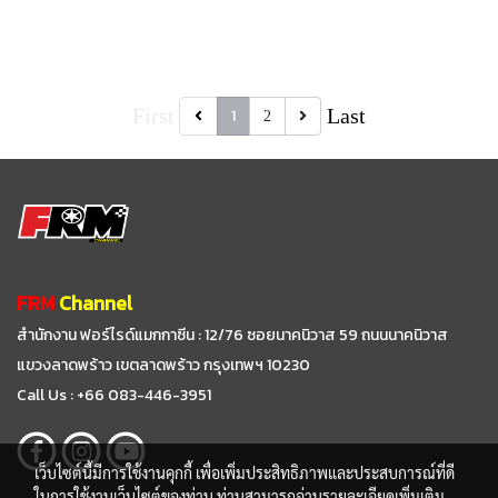
First
Last
1
2
FRM
Channel
สำนักงาน ฟอร์ไรด์แมกกาซีน : 12/76 ซอยนาคนิวาส 59
ถนนนาคนิวาส
แขวงลาดพร้าว เขตลาดพร้าว กรุงเทพฯ 10230
Call Us : +66 083-446-3951
เว็บไซต์นี้มีการใช้งานคุกกี้ เพื่อเพิ่มประสิทธิภาพและประสบการณ์ที่ดี
ในการใช้งานเว็บไซต์ของท่าน ท่านสามารถอ่านรายละเอียดเพิ่มเติม