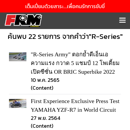
เต็มเปี่ยมด้วยสาระ...เพื่อคนรักการขับขี่
ค้นพบ 22 รายการ จากคำว่า"R-Series"
"R-Series Army" ตอกย้ำดีเอ็นเอ
ความแรง กวาด 5 แชมป์ 12 โพเดี้ยม
เปิดซีซั่น OR BRIC Superbike 2022
10 พ.ค. 2565
(Content)
First Experience Exclusive Press Test
YAMAHA YZF-R7 in World Circuit
27 พ.ย. 2564
(Content)