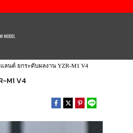
W MODEL
ธอร์แลนด์ ยกระดับผลงาน YZR-M1 V4
ZR-M1 V4