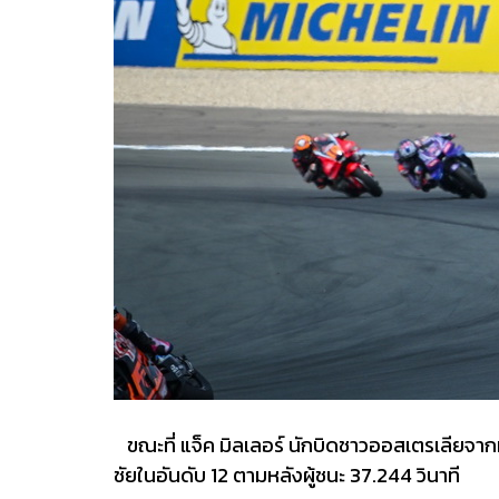
ขณะที่ แจ็ค มิลเลอร์ นักบิดชาวออสเตรเลียจากที
ชัยในอันดับ 12 ตามหลังผู้ชนะ 37.244 วินาที