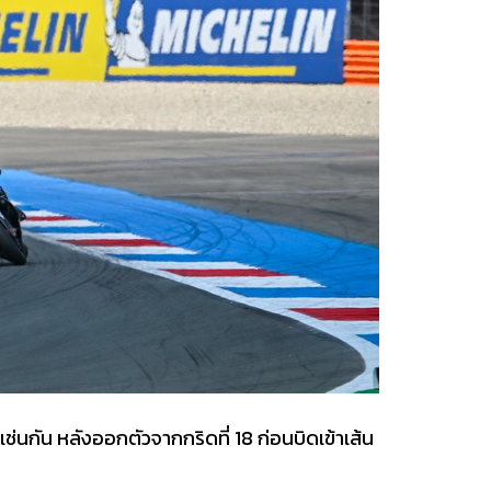
่นกัน หลังออกตัวจากกริดที่ 18 ก่อนบิดเข้าเส้น