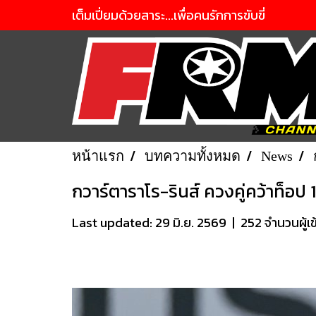
เต็มเปี่ยมด้วยสาระ...เพื่อคนรักการขับขี่
หน้าแรก
บทความทั้งหมด
News
กวาร์ตาราโร-รินส์ ควงคู่คว้าท็อ
Last updated: 29 มิ.ย. 2569
|
252 จำนวนผู้เ