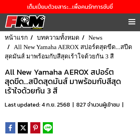
เต็มเปี่ยมด้วยสาระ...เพื่อคนรักการขับขี่
หน้าแรก
บทความทั้งหมด
News
All New Yamaha AEROX สปอร์ตสุดขีด...สปีด
สุดมันส์ มาพร้อมกับสีสุดเร้าใจด้วยกัน 3 สี
All New Yamaha AEROX สปอร์ต
สุดขีด...สปีดสุดมันส์ มาพร้อมกับสีสุด
เร้าใจด้วยกัน 3 สี
Last updated: 4 ก.ย. 2568
|
827 จำนวนผู้เข้าชม
|