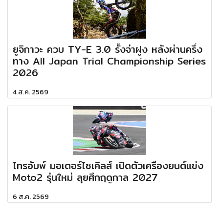
ยูจิกาวะ ควบ TY-E 3.0 รั้งจ่าฝูง หลังผ่านครึ่ง
ทาง All Japan Trial Championship Series
2026
4 ส.ค. 2569
ไทรอัมพ์ มอเตอร์ไซเคิลส์ เปิดตัวเครื่องยนต์แข่ง
Moto2 รุ่นใหม่ ลุยศึกฤดูกาล 2027
6 ส.ค. 2569