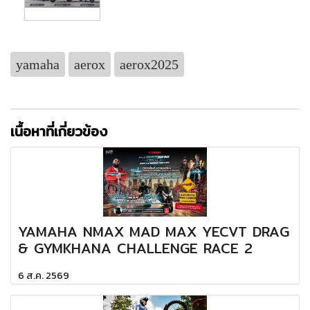
yamaha
aerox
aerox2025
เนื้อหาที่เกี่ยวข้อง
YAMAHA NMAX MAD MAX YECVT DRAG
& GYMKHANA CHALLENGE RACE 2
6 ส.ค. 2569