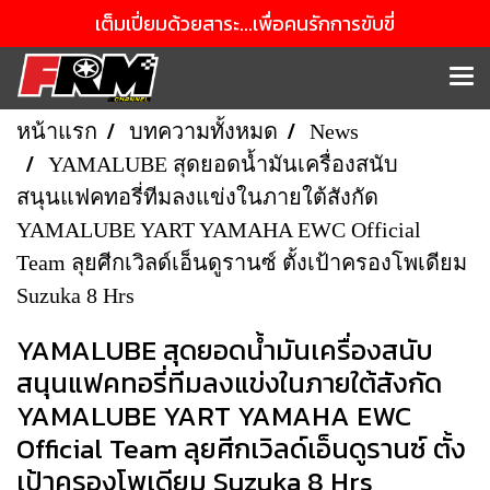
เต็มเปี่ยมด้วยสาระ...เพื่อคนรักการขับขี่
หน้าแรก
บทความทั้งหมด
News
YAMALUBE สุดยอดน้ำมันเครื่องสนับ
สนุนแฟคทอรี่ทีมลงแข่งในภายใต้สังกัด
YAMALUBE YART YAMAHA EWC Official
Team ลุยศีกเวิลด์เอ็นดูรานซ์ ตั้งเป้าครองโพเดียม
Suzuka 8 Hrs
YAMALUBE สุดยอดน้ำมันเครื่องสนับ
สนุนแฟคทอรี่ทีมลงแข่งในภายใต้สังกัด
YAMALUBE YART YAMAHA EWC
Official Team ลุยศีกเวิลด์เอ็นดูรานซ์ ตั้ง
เป้าครองโพเดียม Suzuka 8 Hrs