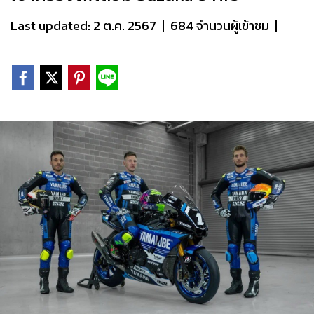
Last updated: 2 ต.ค. 2567
|
684 จำนวนผู้เข้าชม
|