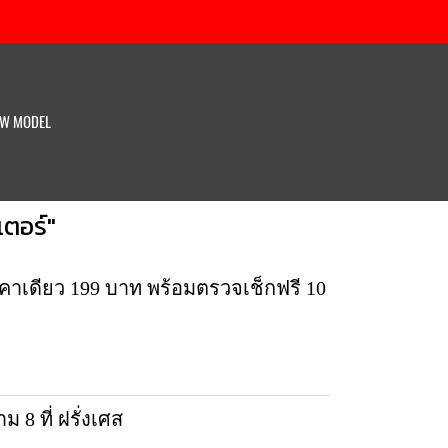
W MODEL
ตอร์"
 ราคาเดียว 199 บาท พร้อมตรวจเช็กฟรี 10
8 ที่ ฝรั่งเศส