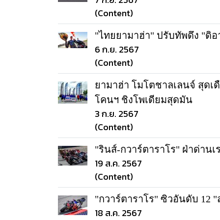
(Content)
"ไทยยามาฮ่า" ปรับทัพดึง "ดิอา
6 ก.ย. 2567
(Content)
ยามาฮ่า โมโตชาลเลนจ์ สุดเดือ
โคนฯ ชิงโพเดียมสุดมัน
3 ก.ย. 2567
(Content)
"รินส์-กวาร์ตาราโร" ฝ่าด่านเร
19 ส.ค. 2567
(Content)
"กวาร์ตาราโร" ซิวอันดับ 12 
18 ส.ค. 2567