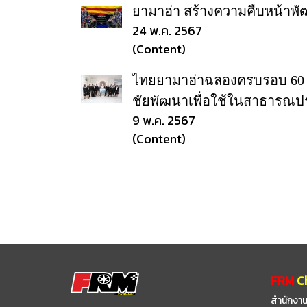
ยามาฮ่า สร้างความคืบหน้าพัฒ
24 พ.ค. 2567
(Content)
ไทยยามาฮ่าฉลองครบรอบ 60 ป
ชัยพัฒนาเพื่อใช้ในสาธารณป
9 พ.ค. 2567
(Content)
FRM
C
สำนักงาน