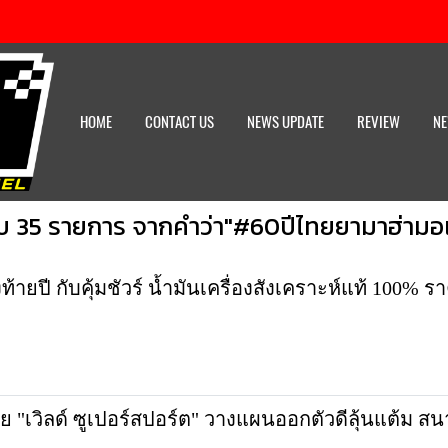
HOME
CONTACT US
NEWS UPDATE
REVIEW
NE
บ 35 รายการ จากคำว่า"#60ปีไทยยามาฮ่ามอเ
งท้ายปี กับคุ้มชัวร์ น้ำมันเครื่องสังเคราะห์แท้ 100%
"เวิลด์ ซูเปอร์สปอร์ต" วางแผนออกตัวดีลุ้นแต้ม สนาม 