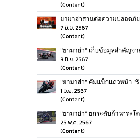
(Content)
ยามาฮ่าสานต่อความปลอดภัย
7 มิ.ย. 2567
(Content)
"ยามาฮ่า" เก็บข้อมูลสำคัญจา
3 มิ.ย. 2567
(Content)
"ยามาฮ่า" คัมแบ็กแถวหน้า "ริน
1 มิ.ย. 2567
(Content)
"ยามาฮ่า" ยกระดับก้าวกระโดด 
25 พ.ค. 2567
(Content)