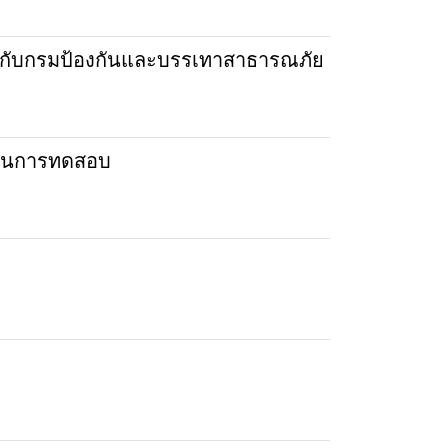
้กับกรมป้องกันและบรรเทาสาธารณภัย
เป็นการทดสอบ