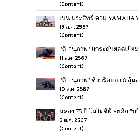
(Content)
เบน ประสิทธิ์ ควบ YAMAHA 
15 ส.ค. 2567
(Content)
"ตี-อนุภาพ" ยกระดับยอดเยี่ยม
11 ส.ค. 2567
(Content)
"ตี-อนุภาพ" ซิวกริดแถว 8 ลุ้น
10 ส.ค. 2567
(Content)
ฉลอง 75 ปี โมโตจีพี ลุยศึก "บริ
3 ส.ค. 2567
(Content)