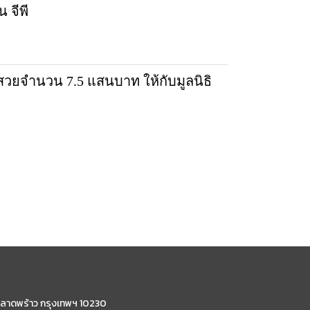
 จีพี
ยจำนวน 7.5 แสนบาท ให้กับมูลนิธิ
ลาดพร้าว กรุงเทพฯ 10230