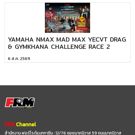
YAMAHA NMAX MAD MAX YECVT DRAG
& GYMKHANA CHALLENGE RACE 2
6 ส.ค. 2569
FRM
Channel
สำนักงาน ฟอร์ไรด์แมกกาซีน : 12/76 ซอยนาคนิวาส 59
ถนนนาคนิวาส