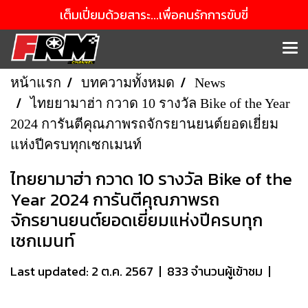
เต็มเปี่ยมด้วยสาระ...เพื่อคนรักการขับขี่
หน้าแรก
บทความทั้งหมด
News
ไทยยามาฮ่า กวาด 10 รางวัล Bike of the Year
2024 การันตีคุณภาพรถจักรยานยนต์ยอดเยี่ยม
แห่งปีครบทุกเซกเมนท์
ไทยยามาฮ่า กวาด 10 รางวัล Bike of the
Year 2024 การันตีคุณภาพรถ
จักรยานยนต์ยอดเยี่ยมแห่งปีครบทุก
เซกเมนท์
Last updated: 2 ต.ค. 2567
|
833 จำนวนผู้เข้าชม
|