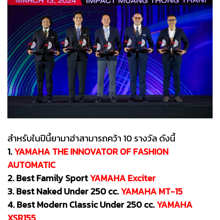
สำหรับในปีนี้ยามาฮ่าสามารถคว้า 10 รางวัล ดังนี้
1.
YAMAHA THE INNOVATOR OF FASHION
AUTOMATIC
2. Best Family Sport
YAMAHA Exciter
3. Best Naked Under 250 cc.
YAMAHA MT-15
4. Best Modern Classic Under 250 cc.
YAMAHA
XSR155