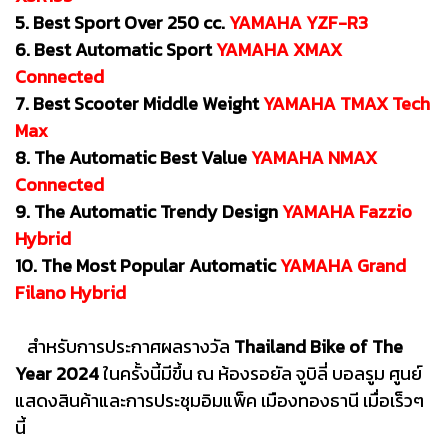
5. Best Sport Over 250 cc.
YAMAHA YZF-R3
6. Best Automatic Sport
YAMAHA XMAX
Connected
7. Best Scooter Middle Weight
YAMAHA TMAX Tech
Max
8. The Automatic Best Value
YAMAHA NMAX
Connected
9. The Automatic Trendy Design
YAMAHA Fazzio
Hybrid
10. The Most Popular Automatic
YAMAHA Grand
Filano Hybrid
สำหรับการประกาศผลรางวัล
Thailand Bike of The
Year 2024
ในครั้งนี้มีขึ้น ณ ห้องรอยัล จูบิลี่ บอลรูม ศูนย์
แสดงสินค้าและการประชุมอิมแพ็ค เมืองทองธานี เมื่อเร็วๆ
นี้