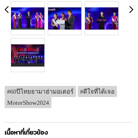
#60ปีไทยยามาฮ่ามอเตอร์
#ดีใจที่ได้เจอ
MotorShow2024
เนื้อหาที่เกี่ยวข้อง