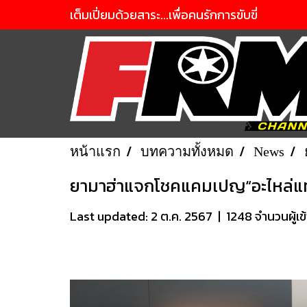
เต็มเปี่ยมด้วยสาระ...เพื่อคนรักการขับขี่
หน้าแรก
บทความทั้งหมด
News
ยามาฮ่าแจกโชคแคมเปญ“อะไหล่แท้ แจ
Last updated: 2 ต.ค. 2567
|
1248 จำนวนผู้เข