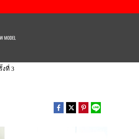
W MODEL
ที่ 3