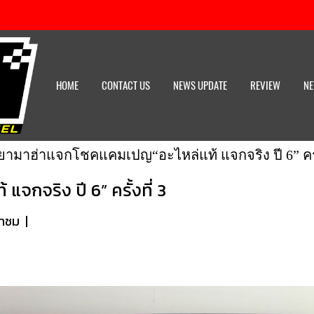
HOME
CONTACT US
NEWS UPDATE
REVIEW
NE
ยามาฮ่าแจกโชคแคมเปญ“อะไหล่แท้ แจกจริง ปี 6” ครั้ง
กจริง ปี 6” ครั้งที่ 3
้าชม
|