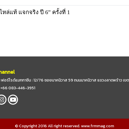
ท้ แจกจริง ปี 6” ครั้งที่ 1
hannel
 ฟอร์ไรด์แมกกาซีน : 12/76 ซอยนาคนิวาส 59
ถนนนาคนิวาส แขวงลาดพร้าว เขต
 : +66 083-446-3951
© Copyright 2016 All right reserved. www.frmmag.com