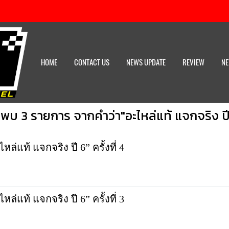
HOME
CONTACT US
NEWS UPDATE
REVIEW
NE
นพบ 3 รายการ จากคำว่า"อะไหล่แท้ แจกจริง ปี
ท้ แจกจริง ปี 6” ครั้งที่ 4
ท้ แจกจริง ปี 6” ครั้งที่ 3