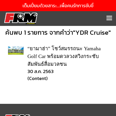
เต็มเปี่ยมด้วยสาระ...เพื่อคนรักการขับขี่
ค้นพบ 1 รายการ จากคำว่า"YDR Cruise"
“ยามาฮ่า” โชว์สมรรถนะ Yamaha
Golf Car พร้อมดวลวงสวิงกระชับ
สัมพันธ์สื่อมวลชน
30 ส.ค. 2563
(Content)