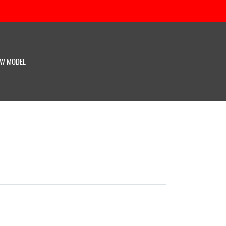
W MODEL