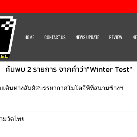
HOME
CONTACT US
NEWS UPDATE
REVIEW
NE
ค้นพบ 2 รายการ จากคำว่า"Winter Test"
บเดินทางสัมผัสบรรยากาศโมโตจีพีที่สนามช้างฯ
งามวัดไทย