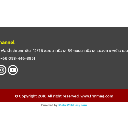
hannel
 ฟอร์ไรด์แมกกาซีน : 12/76 ซอยนาคนิวาส 59
ถนนนาคนิวาส แขวงลาดพร้าว เขต
 : +66 083-446-3951
© Copyright 2016 All right reserved. www.frmmag.com
Powered by
MakeWebEasy.com