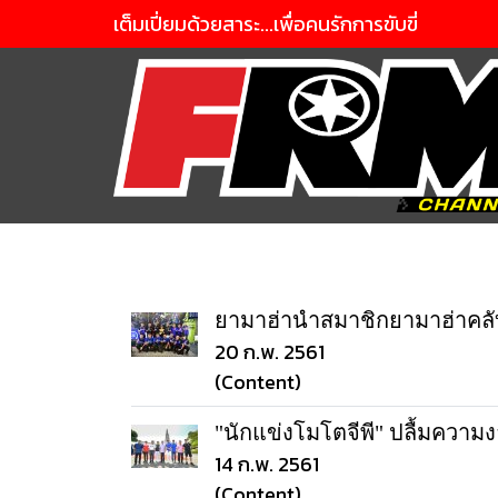
เต็มเปี่ยมด้วยสาระ...เพื่อคนรักการขับขี่
ยามาฮ่านำสมาชิกยามาฮ่าคลั
20 ก.พ. 2561
(Content)
"นักแข่งโมโตจีพี" ปลื้มความ
14 ก.พ. 2561
(Content)