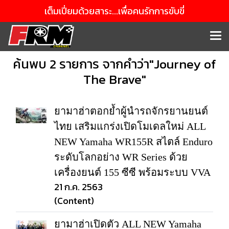
เต็มเปี่ยมด้วยสาระ...เพื่อคนรักการขับขี่
ค้นพบ 2 รายการ จากคำว่า"Journey of
The Brave"
ยามาฮ่าตอกย้ำผู้นำรถจักรยานยนต์
ไทย เสริมแกร่งเปิดโมเดลใหม่ ALL
NEW Yamaha WR155R สไตล์ Enduro
ระดับโลกอย่าง WR Series ด้วย
เครื่องยนต์ 155 ซีซี พร้อมระบบ VVA
21 ก.ค. 2563
(Content)
ยามาฮ่าเปิดตัว ALL NEW Yamaha