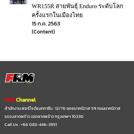
WR155R สายพันธุ์ Enduro ระดับโลก
ครั้งแรกในเมืองไทย
15 ก.ค. 2563
(Content)
FRM
Channel
สำนักงาน ฟอร์ไรด์แมกกาซีน : 12/76 ซอยนาคนิวาส 59
ถนนนาคนิวาส
แขวงลาดพร้าว เขตลาดพร้าว กรุงเทพฯ 10230
Call Us : +66 083-446-3951