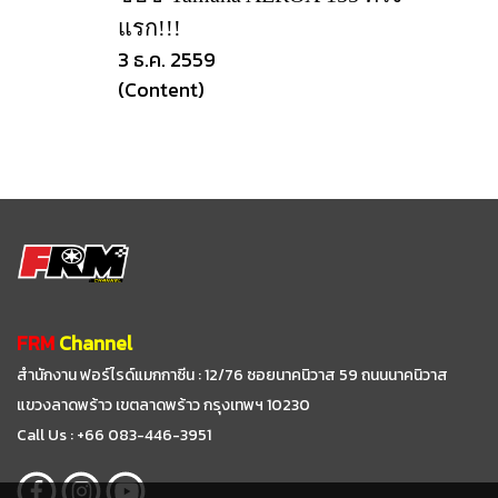
แรก!!!
3 ธ.ค. 2559
(Content)
FRM
Channel
สำนักงาน ฟอร์ไรด์แมกกาซีน : 12/76 ซอยนาคนิวาส 59
ถนนนาคนิวาส
แขวงลาดพร้าว เขตลาดพร้าว กรุงเทพฯ 10230
Call Us : +66 083-446-3951