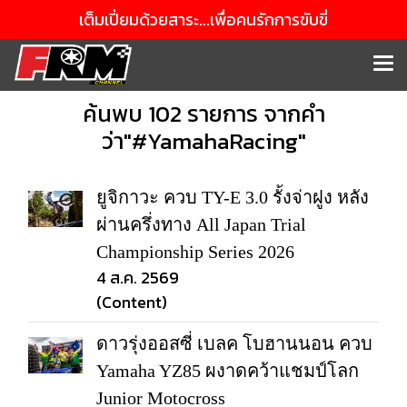
เต็มเปี่ยมด้วยสาระ...เพื่อคนรักการขับขี่
ค้นพบ 102 รายการ จากคำ
ว่า"#YamahaRacing"
ยูจิกาวะ ควบ TY-E 3.0 รั้งจ่าฝูง หลัง
ผ่านครึ่งทาง All Japan Trial
Championship Series 2026
4 ส.ค. 2569
(Content)
ดาวรุ่งออสซี่ เบลค โบฮานนอน ควบ
Yamaha YZ85 ผงาดคว้าแชมป์โลก
Junior Motocross