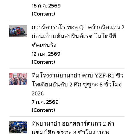
16 ก.ค. 2569
(Content)
กวาร์ตาราโร ทะลุ Q1 คว้ากริดแถว 2
ก่อนเก็บแต้มสปรินต์เรซ โมโตจีพี
ซัคเซนริง
12 ก.ค. 2569
(Content)
ทีมโรงงานยามาฮ่า ควบ YZF-R1 ซิว
โพเดียมอันดับ 2 ศึก ซูซูกะ 8 ชั่วโมง
2026
7 ก.ค. 2569
(Content)
ทัพยามาฮ่า ออกสตาร์ตแถว 2 ล่า
แชมป์ศึก ซูซูกะ 8 ชั่วโมง 2026