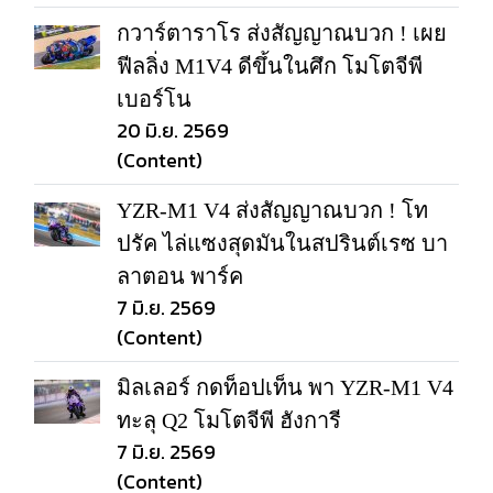
กวาร์ตาราโร ส่งสัญญาณบวก ! เผย
ฟีลลิ่ง M1V4 ดีขึ้นในศึก โมโตจีพี
เบอร์โน
20 มิ.ย. 2569
(Content)
YZR-M1 V4 ส่งสัญญาณบวก ! โท
ปรัค ไล่แซงสุดมันในสปรินต์เรซ บา
ลาตอน พาร์ค
7 มิ.ย. 2569
(Content)
มิลเลอร์ กดท็อปเท็น พา YZR-M1 V4
ทะลุ Q2 โมโตจีพี ฮังการี
7 มิ.ย. 2569
(Content)