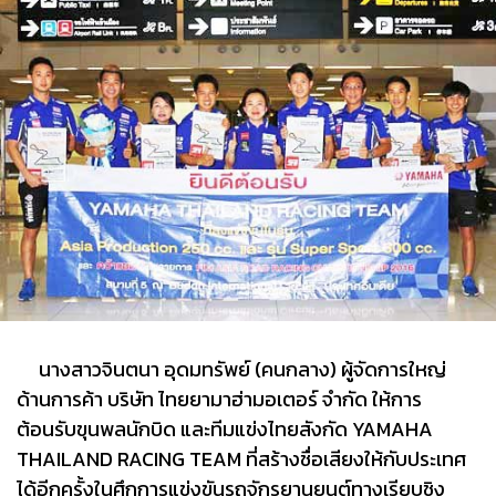
นางสาวจินตนา อุดมทรัพย์ (คนกลาง) ผู้จัดการใหญ่
ด้านการค้า บริษัท ไทยยามาฮ่ามอเตอร์ จำกัด ให้การ
ต้อนรับขุนพลนักบิด และทีมแข่งไทยสังกัด YAMAHA
THAILAND RACING TEAM ที่สร้างชื่อเสียงให้กับประเทศ
ได้อีกครั้งในศึกการแข่งขันรถจักรยานยนต์ทางเรียบชิง