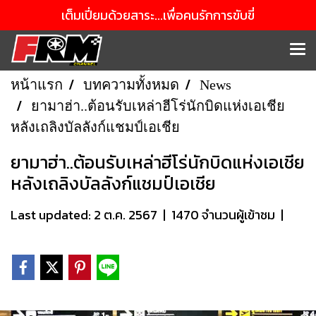
เต็มเปี่ยมด้วยสาระ...เพื่อคนรักการขับขี่
หน้าแรก
บทความทั้งหมด
News
ยามาฮ่า..ต้อนรับเหล่าฮีโร่นักบิดแห่งเอเชีย
หลังเถลิงบัลลังก์แชมป์เอเชีย
ยามาฮ่า..ต้อนรับเหล่าฮีโร่นักบิดแห่งเอเชีย
หลังเถลิงบัลลังก์แชมป์เอเชีย
Last updated: 2 ต.ค. 2567
|
1470 จำนวนผู้เข้าชม
|