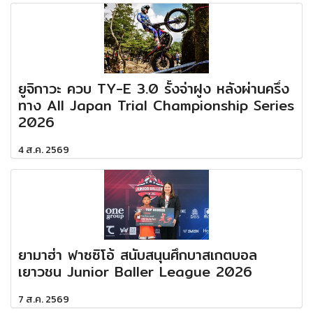
ยูจิกาวะ ควบ TY-E 3.0 รั้งจ่าฝูง หลังผ่านครึ่ง
ทาง All Japan Trial Championship Series
2026
4 ส.ค. 2569
ยามาฮ่า ฟาซซิโอ้ สนับสนุนศึกบาสเกตบอล
เยาวชน Junior Baller League 2026
7 ส.ค. 2569