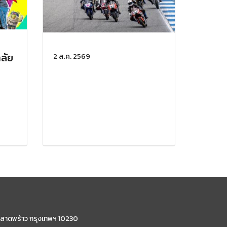
ลัย
2 ส.ค. 2569
ลาดพร้าว กรุงเทพฯ 10230