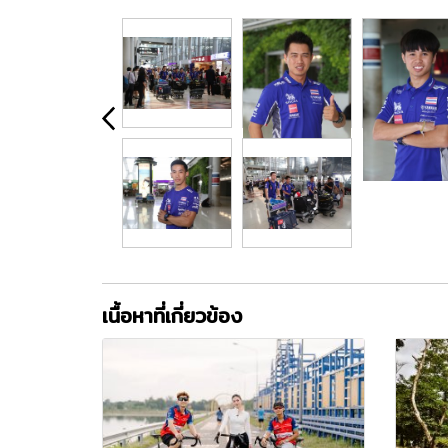
เนื้อหาที่เกี่ยวข้อง