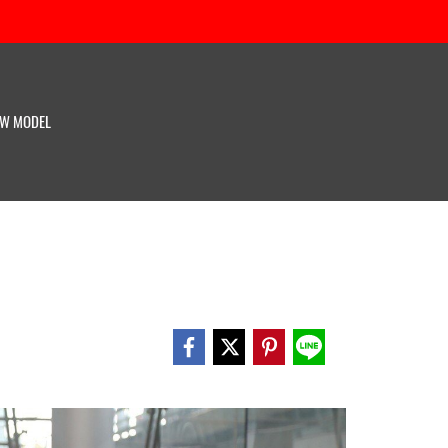
W MODEL