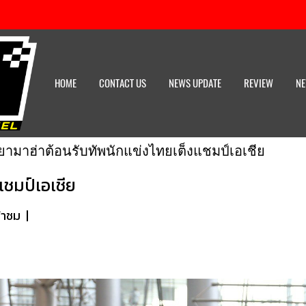
HOME
CONTACT US
NEWS UPDATE
REVIEW
NE
ยามาฮ่าต้อนรับทัพนักแข่งไทยเต็งแชมป์เอเชีย
แชมป์เอเชีย
้าชม
|