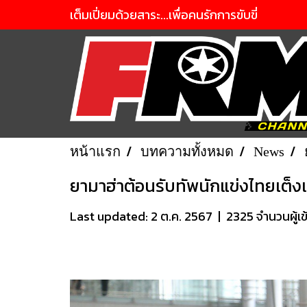
เต็มเปี่ยมด้วยสาระ...เพื่อคนรักการขับขี่
หน้าแรก
บทความทั้งหมด
News
ยามาฮ่าต้อนรับทัพนักแข่งไทยเต็ง
Last updated: 2 ต.ค. 2567
|
2325 จำนวนผู้เข