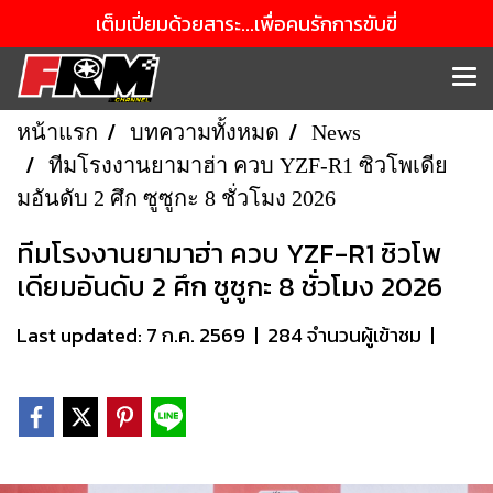
เต็มเปี่ยมด้วยสาระ...เพื่อคนรักการขับขี่
หน้าแรก
บทความทั้งหมด
News
ทีมโรงงานยามาฮ่า ควบ YZF-R1 ซิวโพเดีย
มอันดับ 2 ศึก ซูซูกะ 8 ชั่วโมง 2026
ทีมโรงงานยามาฮ่า ควบ YZF-R1 ซิวโพ
เดียมอันดับ 2 ศึก ซูซูกะ 8 ชั่วโมง 2026
Last updated: 7 ก.ค. 2569
|
284 จำนวนผู้เข้าชม
|