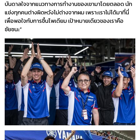
บันดาลใจจากแนวทางการทำงานของเขามาโดยตลอด นัก
แข่งทุกคนต่างผิดหวังไม่ต่างจากผม เพราะเราไม่ได้มาที่นี่
เพื่อพอใจกับการขึ้นโพเดียม เป้าหมายเดียวของเราคือ
ชัยชนะ”