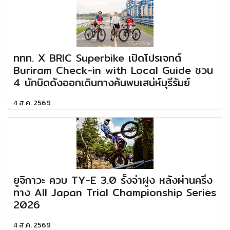
ททท. X BRIC Superbike เปิดโปรเจกต์
Buriram Check-in with Local Guide ชวน
4 นักบิดดังออกเดินทางค้นพบเสน่ห์บุรีรัมย์
4 ส.ค. 2569
ยูจิกาวะ ควบ TY-E 3.0 รั้งจ่าฝูง หลังผ่านครึ่ง
ทาง All Japan Trial Championship Series
2026
4 ส.ค. 2569