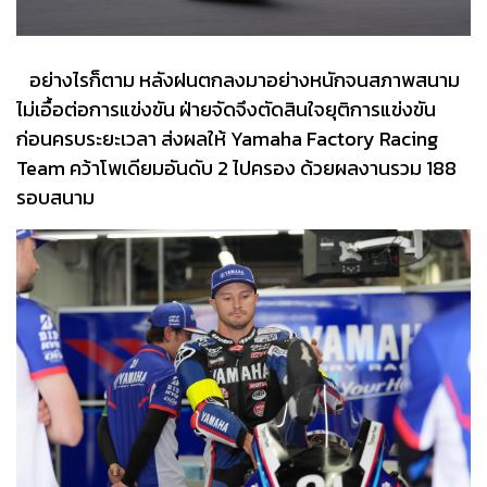
อย่างไรก็ตาม หลังฝนตกลงมาอย่างหนักจนสภาพสนาม
ไม่เอื้อต่อการแข่งขัน ฝ่ายจัดจึงตัดสินใจยุติการแข่งขัน
ก่อนครบระยะเวลา ส่งผลให้ Yamaha Factory Racing
Team คว้าโพเดียมอันดับ 2 ไปครอง ด้วยผลงานรวม 188
รอบสนาม