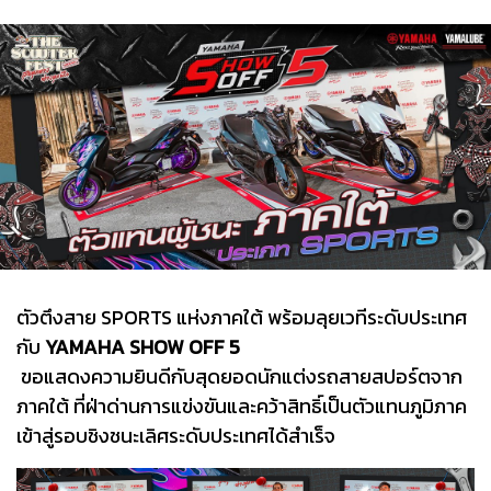
ตัวตึงสาย SPORTS แห่งภาคใต้ พร้อมลุยเวทีระดับประเทศ
กับ
YAMAHA SHOW OFF 5
ขอแสดงความยินดีกับสุดยอดนักแต่งรถสายสปอร์ตจาก
ภาคใต้ ที่ฝ่าด่านการแข่งขันและคว้าสิทธิ์เป็นตัวแทนภูมิภาค
เข้าสู่รอบชิงชนะเลิศระดับประเทศได้สำเร็จ