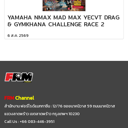
YAMAHA NMAX MAD MAX YECVT DRAG
& GYMKHANA CHALLENGE RACE 2
6 ส.ค. 2569
FRM
Channel
สำนักงาน ฟอร์ไรด์แมกกาซีน : 12/76 ซอยนาคนิวาส 59
ถนนนาคนิวาส
แขวงลาดพร้าว เขตลาดพร้าว กรุงเทพฯ 10230
Call Us : +66 083-446-3951