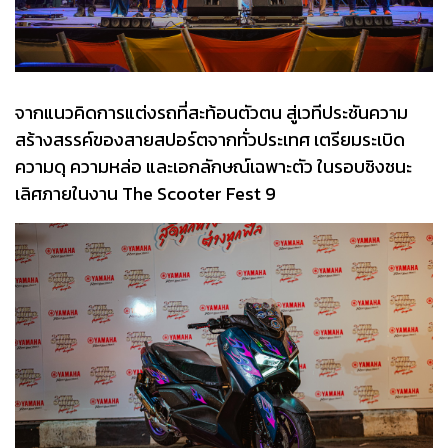
จากแนวคิดการแต่งรถที่สะท้อนตัวตน สู่เวทีประชันความ
สร้างสรรค์ของสายสปอร์ตจากทั่วประเทศ เตรียมระเบิด
ความดุ ความหล่อ และเอกลักษณ์เฉพาะตัว ในรอบชิงชนะ
เลิศภายในงาน The Scooter Fest 9