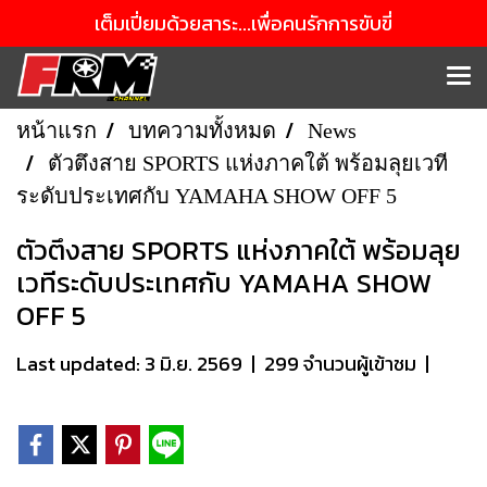
เต็มเปี่ยมด้วยสาระ...เพื่อคนรักการขับขี่
หน้าแรก
บทความทั้งหมด
News
ตัวตึงสาย SPORTS แห่งภาคใต้ พร้อมลุยเวที
ระดับประเทศกับ YAMAHA SHOW OFF 5
ตัวตึงสาย SPORTS แห่งภาคใต้ พร้อมลุย
เวทีระดับประเทศกับ YAMAHA SHOW
OFF 5
Last updated: 3 มิ.ย. 2569
|
299 จำนวนผู้เข้าชม
|