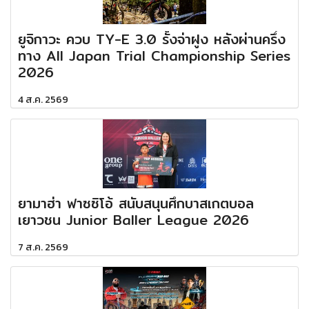
ยูจิกาวะ ควบ TY-E 3.0 รั้งจ่าฝูง หลังผ่านครึ่ง
ทาง All Japan Trial Championship Series
2026
4 ส.ค. 2569
ยามาฮ่า ฟาซซิโอ้ สนับสนุนศึกบาสเกตบอล
เยาวชน Junior Baller League 2026
7 ส.ค. 2569