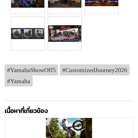
#YamahaShowOff5
#CustomizedJourney2026
#Yamaha
เนื้อหาที่เกี่ยวข้อง