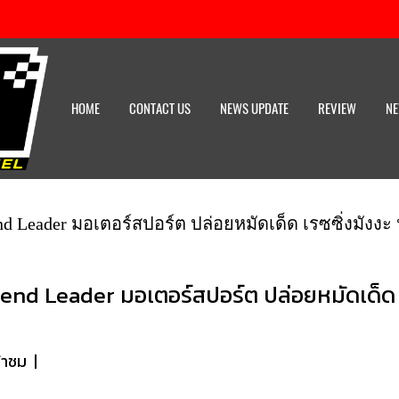
HOME
CONTACT US
NEWS UPDATE
REVIEW
NE
nd Leader มอเตอร์สปอร์ต ปล่อยหมัดเด็ด เรซซิ่งมังงะ 
Trend Leader มอเตอร์สปอร์ต ปล่อยหมัดเด็ด เร
้าชม
|