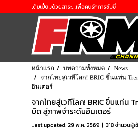
เต็มเปี่ยมด้วยสาระ...เพื่อคนรักการขับขี่
หน้าแรก
บทความทั้งหมด
News
จากไทยสู่เวทีโลก! BRIC ขึ้นแท่น Tre
อินเตอร์
จากไทยสู่เวทีโลก! BRIC ขึ้นแท่น 
บิด สู่ภาพจำระดับอินเตอร์
Last updated: 29 พ.ค. 2569
|
318 จำนวนผู้เข