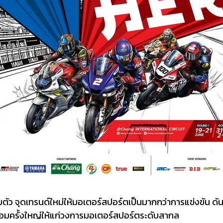
ตัว จุดเทรนด์ใหม่ให้มอเตอร์สปอร์ตเป็นมากกว่าการแข่งขัน ด
ื่อมครั้งใหญ่ให้แก่วงการมอเตอร์สปอร์ตระดับสากล