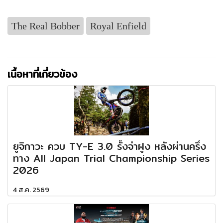
The Real Bobber
Royal Enfield
เนื้อหาที่เกี่ยวข้อง
ยูจิกาวะ ควบ TY-E 3.0 รั้งจ่าฝูง หลังผ่านครึ่ง
ทาง All Japan Trial Championship Series
2026
4 ส.ค. 2569