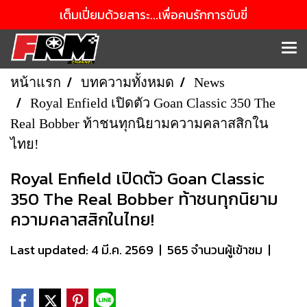
เต็มเปี่ยมด้วยสาระ...เพื่อคนรักการขับขี่
หน้าแรก
บทความทั้งหมด
News
Royal Enfield เปิดตัว Goan Classic 350 The
Real Bobber ท้าชนทุกนิยามความคลาสสิกใน
ไทย!
Royal Enfield เปิดตัว Goan Classic
350 The Real Bobber ท้าชนทุกนิยาม
ความคลาสสิกในไทย!
Last updated: 4 มี.ค. 2569
|
565 จำนวนผู้เข้าชม
|