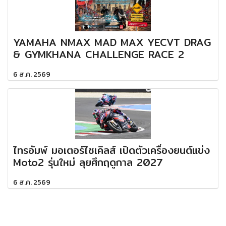
YAMAHA NMAX MAD MAX YECVT DRAG
& GYMKHANA CHALLENGE RACE 2
6 ส.ค. 2569
ไทรอัมพ์ มอเตอร์ไซเคิลส์ เปิดตัวเครื่องยนต์แข่ง
Moto2 รุ่นใหม่ ลุยศึกฤดูกาล 2027
6 ส.ค. 2569