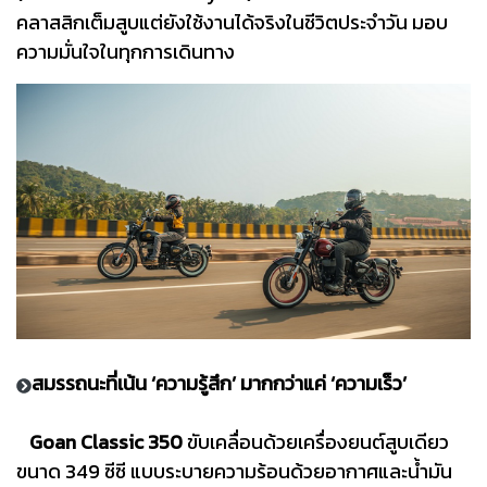
คลาสสิกเต็มสูบแต่ยังใช้งานได้จริงในชีวิตประจำวัน มอบ
ความมั่นใจในทุกการเดินทาง
สมรรถนะที่เน้น ‘ความรู้สึก’ มากกว่าแค่ ‘ความเร็ว’
Goan Classic 350
ขับเคลื่อนด้วยเครื่องยนต์สูบเดียว
ขนาด 349 ซีซี แบบระบายความร้อนด้วยอากาศและน้ำมัน