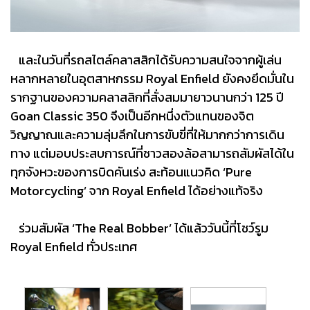
และในวันที่รถสไตล์คลาสสิกได้รับความสนใจจากผู้เล่น
หลากหลายในอุตสาหกรรม Royal Enfield ยังคงยึดมั่นใน
รากฐานของความคลาสสิกที่สั่งสมมายาวนานกว่า 125 ปี
Goan Classic 350 จึงเป็นอีกหนึ่งตัวแทนของจิต
วิญญาณและความลุ่มลึกในการขับขี่ที่ให้มากกว่าการเดิน
ทาง แต่มอบประสบการณ์ที่ชาวสองล้อสามารถสัมผัสได้ใน
ทุกจังหวะของการบิดคันเร่ง สะท้อนแนวคิด ‘Pure
Motorcycling’ จาก Royal Enfield ได้อย่างแท้จริง
ร่วมสัมผัส ‘The Real Bobber’ ได้แล้ววันนี้ที่โชว์รูม
Royal Enfield ทั่วประเทศ