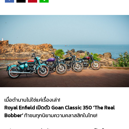
เมื่อตำนานไม่ใช่แค่เรื่องเล่า!
Royal Enfield เปิดตัว Goan Classic 350 ‘The Real
Bobber’
ท้าชนทุกนิยามความคลาสสิกในไทย!