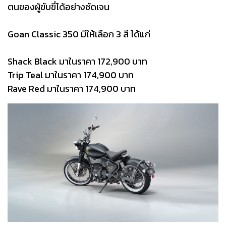
ตนของผู้ขับขี่ได้อย่างชัดเจน
Goan Classic 350 มีให้เลือก 3 สี ได้แก่
Shack Black มาในราคา 172,900 บาท
Trip Teal มาในราคา 174,900 บาท
Rave Red มาในราคา 174,900 บาท