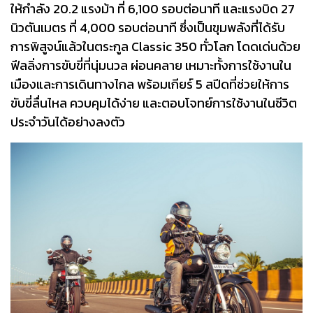
ให้กำลัง 20.2 แรงม้า ที่ 6,100 รอบต่อนาที และแรงบิด 27
นิวตันเมตร ที่ 4,000 รอบต่อนาที ซึ่งเป็นขุมพลังที่ได้รับ
การพิสูจน์แล้วในตระกูล Classic 350 ทั่วโลก โดดเด่นด้วย
ฟีลลิ่งการขับขี่ที่นุ่มนวล ผ่อนคลาย เหมาะทั้งการใช้งานใน
เมืองและการเดินทางไกล พร้อมเกียร์ 5 สปีดที่ช่วยให้การ
ขับขี่ลื่นไหล ควบคุมได้ง่าย และตอบโจทย์การใช้งานในชีวิต
ประจำวันได้อย่างลงตัว