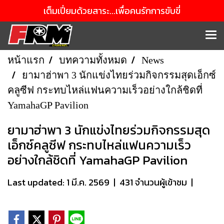
เต็มเปี่ยมด้วยสาระ...เพื่อคนรักการขับขี่
หน้าแรก
บทความทั้งหมด
News
ยามาฮ่าพา 3 นักแข่งไทยร่วมกิจกรรมสุดเอ็กซ์
คลูซีฟ กระทบไหล่แฟนความเร็วอย่างใกล้ชิดที่
YamahaGP Pavilion
ยามาฮ่าพา 3 นักแข่งไทยร่วมกิจกรรมสุด
เอ็กซ์คลูซีฟ กระทบไหล่แฟนความเร็ว
อย่างใกล้ชิดที่ YamahaGP Pavilion
Last updated: 1 มี.ค. 2569
|
431 จำนวนผู้เข้าชม
|