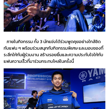
ภายในกิจกรรม ทั้ง 3 นักแข่งได้ร่วมพูดคุยอย่างใกล้ชิด
กับแฟน ๆ พร้อมร่วมสนุกกับกิจกรรมพิเศษ และมอบของที่
ระลึกให้กับผู้ร่วมงาน สร้างรอยยิ้มและความประทับใจให้กับ
แฟนความเร็วที่มาร่วมกระทบไหล่ในครั้งนี้