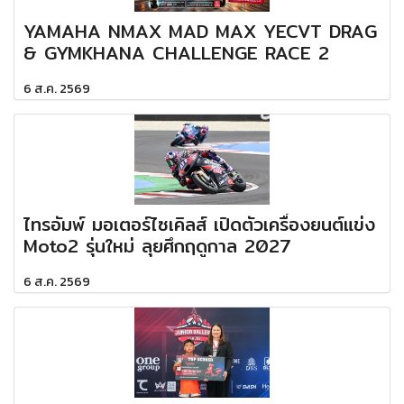
YAMAHA NMAX MAD MAX YECVT DRAG
& GYMKHANA CHALLENGE RACE 2
6 ส.ค. 2569
ไทรอัมพ์ มอเตอร์ไซเคิลส์ เปิดตัวเครื่องยนต์แข่ง
Moto2 รุ่นใหม่ ลุยศึกฤดูกาล 2027
6 ส.ค. 2569