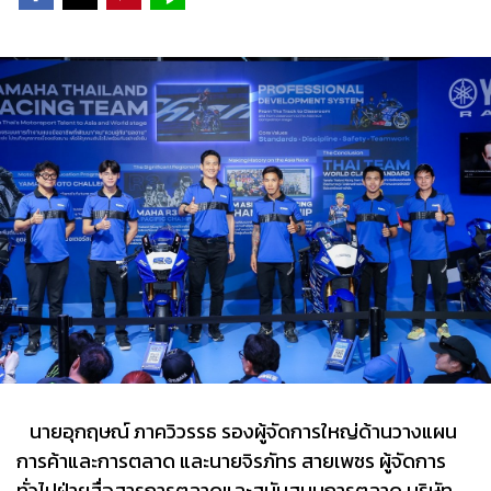
นายอุกฤษณ์ ภาควิวรรธ รองผู้จัดการใหญ่ด้านวางแผน
การค้าและการตลาด และนายจิรภัทร สายเพชร ผู้จัดการ
ทั่วไปฝ่ายสื่อสารการตลาดและสนับสนุนการตลาด บริษัท