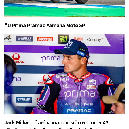
ทีม Prima Pramac Yamaha MotoGP
Jack Miller
– มือเก๋าจากออสเตรเลีย หมายเลข 43