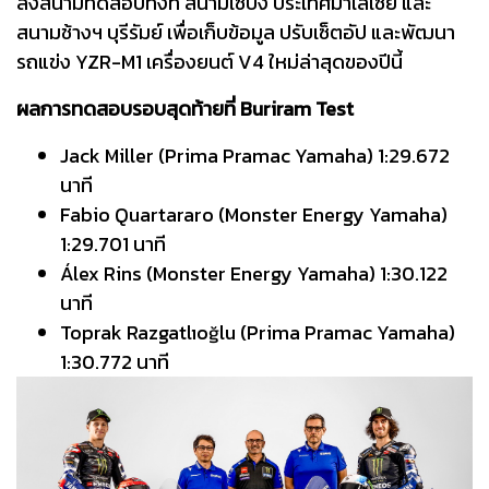
ลงสนามทดสอบทั้งที่ สนามเซปัง ประเทศมาเลเซีย และ
สนามช้างฯ บุรีรัมย์ เพื่อเก็บข้อมูล ปรับเซ็ตอัป และพัฒนา
รถแข่ง YZR-M1 เครื่องยนต์ V4 ใหม่ล่าสุดของปีนี้
ผลการทดสอบรอบสุดท้ายที่ Buriram Test
Jack Miller (Prima Pramac Yamaha) 1:29.672
นาที
Fabio Quartararo (Monster Energy Yamaha)
1:29.701 นาที
Álex Rins (Monster Energy Yamaha) 1:30.122
นาที
Toprak Razgatlıoğlu (Prima Pramac Yamaha)
1:30.772 นาที