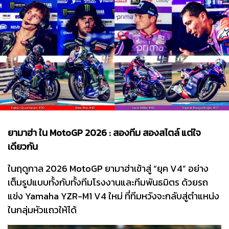
ยามาฮ่า ใน MotoGP 2026 : สองทีม สองสไตล์ แต่ใจ
เดียวกัน
ในฤดูกาล 2026 MotoGP ยามาฮ่าเข้าสู่ “ยุค V4” อย่าง
เต็มรูปแบบทั้งกับทั้งทีมโรงงานและทีมพันธมิตร ด้วยรถ
แข่ง Yamaha YZR-M1 V4 ใหม่ ที่ทีมหวังจะกลับสู่ตำแหน่ง
ในกลุ่มหัวแถวให้ได้