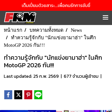
เต็มเปี่ยมด้วยสาระ...เพื่อคนรักการขับขี่
หน้าแรก
บทความทั้งหมด
News
ทำความรู้จักกับ "นักแข่งยามาฮ่า" ในศึก
MotoGP 2026 กัน!!!
ทำความรู้จักกับ "นักแข่งยามาฮ่า" ในศึก
MotoGP 2026 กัน!!!
Last updated: 25 ก.พ. 2569
|
677 จำนวนผู้เข้าชม
|