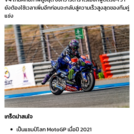
ยังต้องใช้เวลาเพิ่มอีกก่อนจะกลับสู่ความเร็วสูงสุดของทีมคู่
แข่ง
เกร็ดน่าสนใจ
เป็นแชมป์โลก MotoGP เมื่อปี 2021