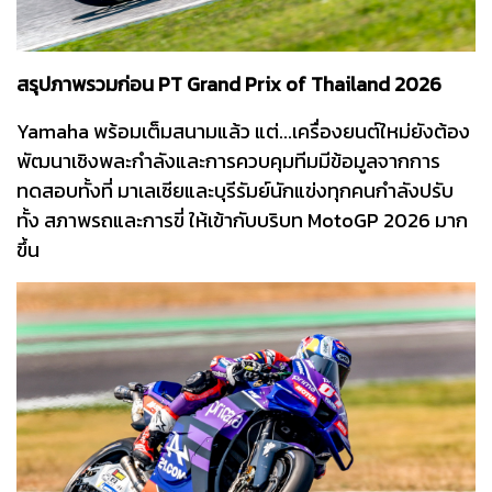
สรุปภาพรวมก่อน PT Grand Prix of Thailand 2026
Yamaha พร้อมเต็มสนามแล้ว แต่...เครื่องยนต์ใหม่ยังต้อง
พัฒนาเชิงพละกำลังและการควบคุมทีมมีข้อมูลจากการ
ทดสอบทั้งที่ มาเลเซียและบุรีรัมย์นักแข่งทุกคนกำลังปรับ
ทั้ง สภาพรถและการขี่ ให้เข้ากับบริบท MotoGP 2026 มาก
ขึ้น