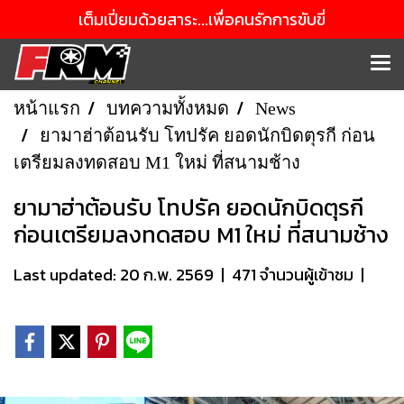
เต็มเปี่ยมด้วยสาระ...เพื่อคนรักการขับขี่
หน้าแรก
บทความทั้งหมด
News
ยามาฮ่าต้อนรับ โทปรัค ยอดนักบิดตุรกี ก่อน
เตรียมลงทดสอบ M1 ใหม่ ที่สนามช้าง
ยามาฮ่าต้อนรับ โทปรัค ยอดนักบิดตุรกี
ก่อนเตรียมลงทดสอบ M1 ใหม่ ที่สนามช้าง
Last updated: 20 ก.พ. 2569
|
471 จำนวนผู้เข้าชม
|