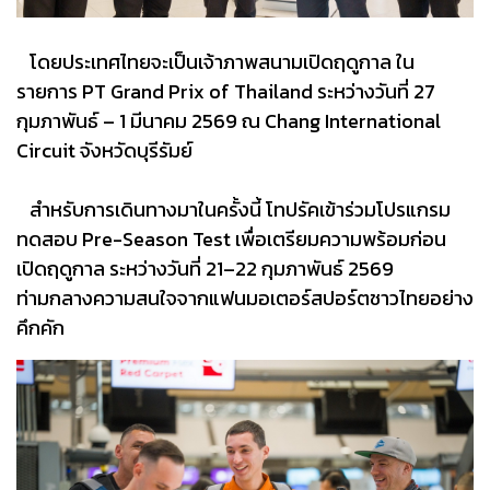
โดยประเทศไทยจะเป็นเจ้าภาพสนามเปิดฤดูกาล ใน
รายการ PT Grand Prix of Thailand ระหว่างวันที่ 27
กุมภาพันธ์ – 1 มีนาคม 2569 ณ Chang International
Circuit จังหวัดบุรีรัมย์
สำหรับการเดินทางมาในครั้งนี้ โทปรัคเข้าร่วมโปรแกรม
ทดสอบ Pre-Season Test เพื่อเตรียมความพร้อมก่อน
เปิดฤดูกาล ระหว่างวันที่ 21–22 กุมภาพันธ์ 2569
ท่ามกลางความสนใจจากแฟนมอเตอร์สปอร์ตชาวไทยอย่าง
คึกคัก