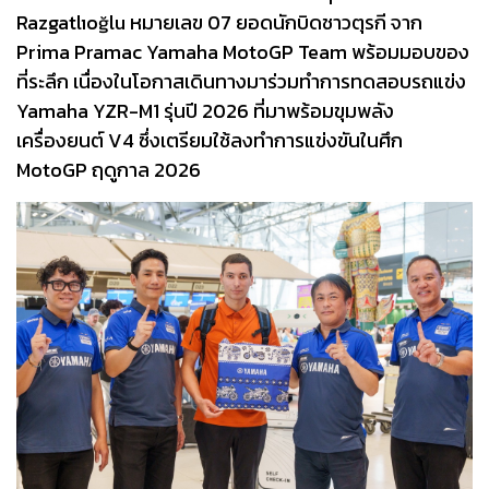
Razgatlıoğlu หมายเลข 07 ยอดนักบิดชาวตุรกี จาก
Prima Pramac Yamaha MotoGP Team พร้อมมอบของ
ที่ระลึก เนื่องในโอกาสเดินทางมาร่วมทำการทดสอบรถแข่ง
Yamaha YZR-M1 รุ่นปี 2026 ที่มาพร้อมขุมพลัง
เครื่องยนต์ V4 ซึ่งเตรียมใช้ลงทำการแข่งขันในศึก
MotoGP ฤดูกาล 2026