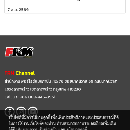
7 ส.ค. 2569
FRM
Channel
สำนักงาน ฟอร์ไรด์แมกกาซีน : 12/76 ซอยนาคนิวาส 59
ถนนนาคนิวาส
แขวงลาดพร้าว เขตลาดพร้าว กรุงเทพฯ 10230
Call Us : +66 083-446-3951
เว็บไซต์นี้มีการใช้งานคุกกี้ เพื่อเพิ่มประสิทธิภาพและประสบการณ์ที่ดี
ในการใช้งานเว็บไซต์ของท่าน ท่านสามารถอ่านรายละเอียดเพิ่มเติม
ได้ที่
นโยบายความเป็นส่วนตัว
และ
นโยบายคุกกี้