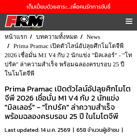
เต็มเปี่ยมด้วยสาระ...เพื่อคนรักการขับขี่
หน้าแรก
บทความทั้งหมด
News
Prima Pramac เปิดตัวไลน์อัปลุยศึกโมโตจีพี
2026 เชื่อมั่น M1 V4 กับ 2 นักแข่ง "มิลเลอร์" - "โท
ปรัค" ล่าความสำเร็จ พร้อมฉลองครบรอบ 25 ปี
ในโมโตจีพี
Prima Pramac เปิดตัวไลน์อัปลุยศึกโมโต
จีพี 2026 เชื่อมั่น M1 V4 กับ 2 นักแข่ง
"มิลเลอร์" - "โทปรัค" ล่าความสำเร็จ
พร้อมฉลองครบรอบ 25 ปี ในโมโตจีพี
Last updated: 14 ม.ค. 2569
|
658 จำนวนผู้เข้าชม
|