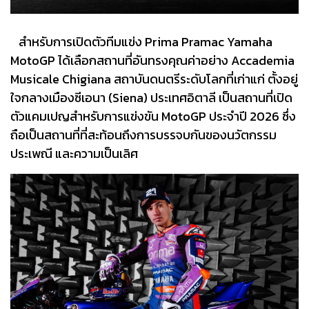
สำหรับการเปิดตัวทีมแข่ง Prima Pramac Yamaha
MotoGP ได้เลือกสถานที่อันทรงคุณค่าอย่าง Accademia
Musicale Chigiana สถาบันดนตรีระดับโลกที่เก่าแก่ ตั้งอยู่
ใจกลางเมืองซีเอนา (Siena) ประเทศอิตาลี เป็นสถานที่เปิด
ตัวแคมเปญสำหรับการแข่งขัน MotoGP ประจำปี 2026 ซึ่ง
ถือเป็นสถานที่ที่สะท้อนถึงการบรรจบกันของนวัตกรรม
ประเพณี และความเป็นเลิศ