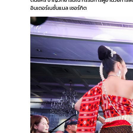
อินเตอร์เนชั่นแนล เซอร์กิต