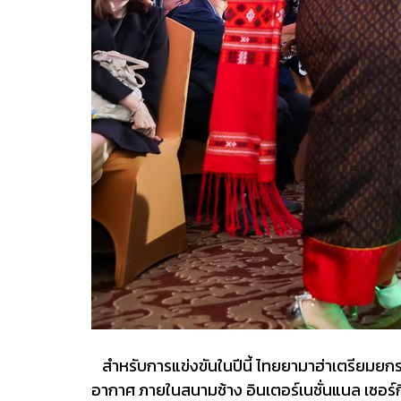
สำหรับการแข่งขันในปีนี้ ไทยยามาฮ่าเตรียมย
อากาศ ภายในสนามช้าง อินเตอร์เนชั่นแนล เซอร์