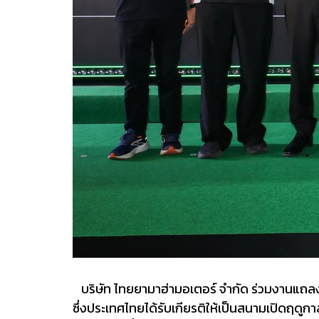
บริษัท ไทยยามาฮ่ามอเตอร์ จำกัด ร่วมงานแถลง
ซึ่งประเทศไทยได้รับเกียรติให้เป็นสนามเปิดฤ