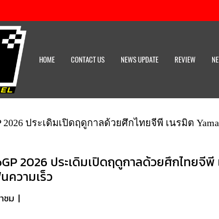
HOME
CONTACT US
NEWS UPDATE
REVIEW
NE
 2026 ประเดิมเปิดฤดูกาลด้วยศึกไทยจีพี เนรมิต Ya
oGP 2026 ประเดิมเปิดฤดูกาลด้วยศึกไทยจีพ
ฟนความเร็ว
้าชม
|