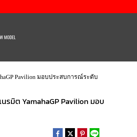
W MODEL
mahaGP Pavilion มอบประสบการณ์ระดับ
ี เนรมิต YamahaGP Pavilion มอบ