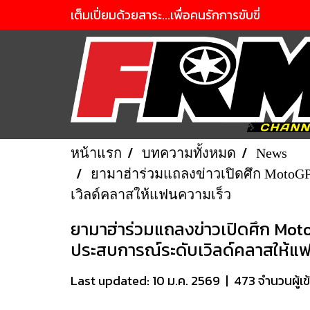
เต็มเปี่ยมด้วยสาระ...เพื่อคนรักการขับขี่
หน้าแรก
บทความทั้งหมด
News
ยามาฮ่าร่วมแถลงข่าวเปิดศึก MotoGP
เวิลด์คลาสให้แฟนความเร็ว
ยามาฮ่าร่วมแถลงข่าวเปิดศึก Mot
ประสบการณ์ระดับเวิลด์คลาสให้แ
Last updated: 10 ม.ค. 2569
|
473 จำนวนผู้เข