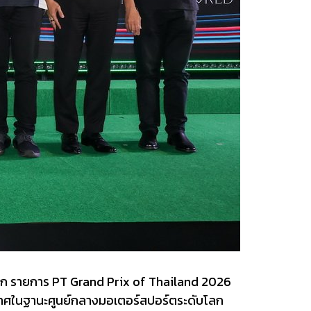
โลก รายการ PT Grand Prix of Thailand 2026
ะเทศในฐานะศูนย์กลางมอเตอร์สปอร์ตระดับโลก