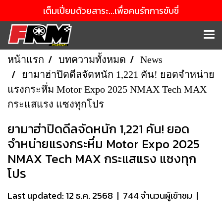
เต็มเปี่ยมด้วยสาระ...เพื่อคนรักการขับขี่
หน้าแรก
บทความทั้งหมด
News
ยามาฮ่าปิดดีลจัดหนัก 1,221 คัน! ยอดจำหน่าย
แรงกระหึ่ม Motor Expo 2025 NMAX Tech MAX
กระแสแรง แซงทุกโปร
ยามาฮ่าปิดดีลจัดหนัก 1,221 คัน! ยอด
จำหน่ายแรงกระหึ่ม Motor Expo 2025
NMAX Tech MAX กระแสแรง แซงทุก
โปร
Last updated: 12 ธ.ค. 2568
|
744 จำนวนผู้เข้าชม
|