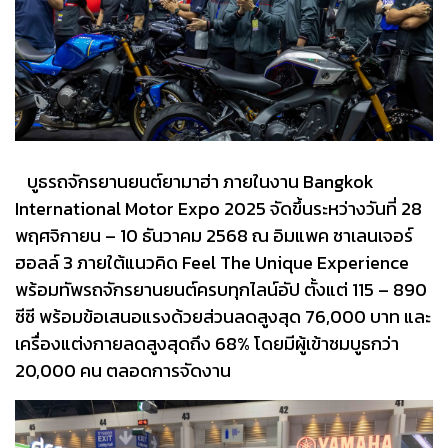
บูธรถจักรยานยนต์ยามาฮ่า ภายในงาน Bangkok
International Motor Expo 2025 จัดขึ้นระหว่างวันที่ 28
พฤศจิกายน – 10 ธันวาคม 2568 ณ อิมแพค ชาเลนเจอร์
ฮอลล์ 3 ภายใต้แนวคิด Feel The Unique Experience
พร้อมทัพรถจักรยานยนต์ครบทุกไลน์อัป ตั้งแต่ 115 – 890
ซีซี พร้อมข้อเสนอแรงด้วยส่วนลดสูงสุด 76,000 บาท และ
เครื่องแต่งกายลดสูงสุดถึง 68% โดยมีผู้เข้าชมบูธกว่า
20,000 คน ตลอดการจัดงาน