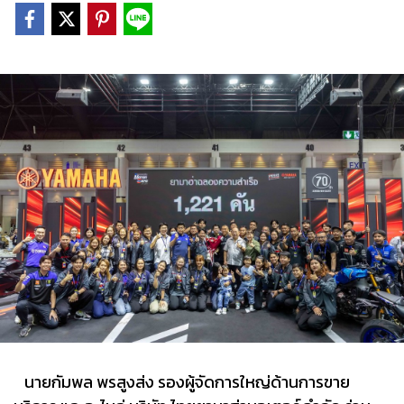
นายกัมพล พรสูงส่ง รองผู้จัดการใหญ่ด้านการขาย