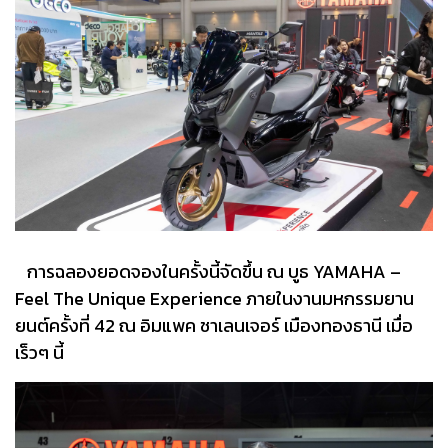
การฉลองยอดจองในครั้งนี้จัดขึ้น ณ บูธ YAMAHA –
Feel The Unique Experience ภายในงานมหกรรมยาน
ยนต์ครั้งที่ 42 ณ อิมแพค ชาเลนเจอร์ เมืองทองธานี เมื่อ
เร็วๆ นี้