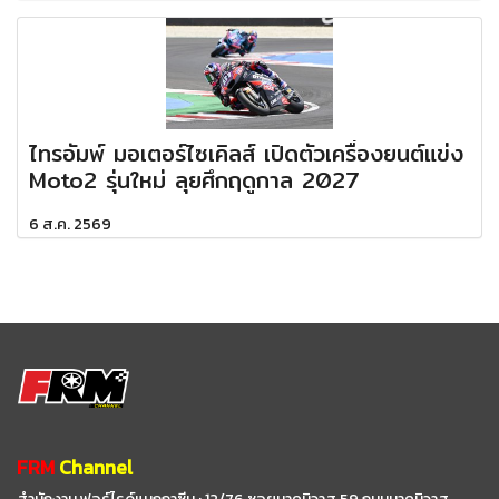
ไทรอัมพ์ มอเตอร์ไซเคิลส์ เปิดตัวเครื่องยนต์แข่ง
Moto2 รุ่นใหม่ ลุยศึกฤดูกาล 2027
6 ส.ค. 2569
FRM
Channel