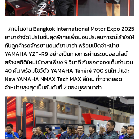
ภายในงาน Bangkok International Motor Expo 2025
ยามาฮ่าจัดโปรโมชั่นสุดพิเศษเพื่อมอบประสบการณ์เร้าใจให้
กับลูกค้ารถจักรยานยนต์ยามาฮ่า พร้อมเปิดจำหน่าย
YAMAHA YZF-R9 อย่างเป็นทางการผ่านระบบออนไลน์
สร้างสถิติใหม่ใช้เวลาเพียง 9 วินาที กับยอดจองเต็มจำนวน
40 คัน พร้อมโชว์ตัว YAMAHA Ténéré 700 รุ่นใหม่ และ
New YAMAHA NMAX Tech MAX สีใหม่ ที่กวาดยอด
จำหน่ายสูงสุดเป็นอันดับที่ 2 ของบูธยามาฮ่า