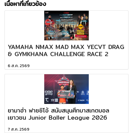
เนื้อหาที่เกี่ยวข้อง
YAMAHA NMAX MAD MAX YECVT DRAG
& GYMKHANA CHALLENGE RACE 2
6 ส.ค. 2569
ยามาฮ่า ฟาซซิโอ้ สนับสนุนศึกบาสเกตบอล
เยาวชน Junior Baller League 2026
7 ส.ค. 2569