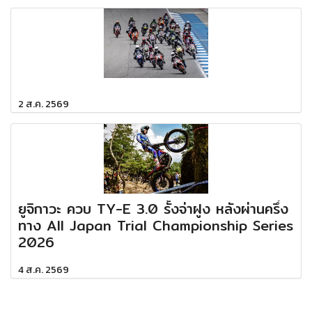
2 ส.ค. 2569
ยูจิกาวะ ควบ TY-E 3.0 รั้งจ่าฝูง หลังผ่านครึ่ง
ทาง All Japan Trial Championship Series
2026
4 ส.ค. 2569