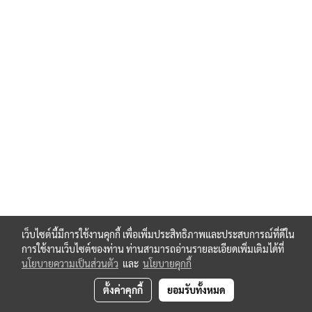
เว็บไซต์นี้มีการใช้งานคุกกี้ เพื่อเพิ่มประสิทธิภาพและประสบการณ์ที่ดีใน
การใช้งานเว็บไซต์ของท่าน ท่านสามารถอ่านรายละเอียดเพิ่มเติมได้ที่
นโยบายความเป็นส่วนตัว
และ
นโยบายคุกกี้
ตั้งค่าคุกกี้
ยอมรับทั้งหมด