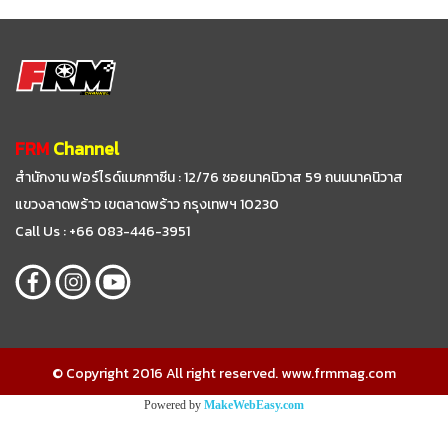
FRM
Channel
สำนักงาน ฟอร์ไรด์แมกกาซีน : 12/76 ซอยนาคนิวาส 59
ถนนนาคนิวาส
แขวงลาดพร้าว เขตลาดพร้าว กรุงเทพฯ 10230
Call Us : +66 083-446-3951
© Copyright 2016 All right reserved. www.frmmag.com
Powered by
MakeWebEasy.com