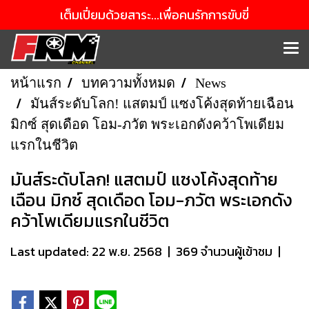
เต็มเปี่ยมด้วยสาระ...เพื่อคนรักการขับขี่
หน้าแรก
บทความทั้งหมด
News
มันส์ระดับโลก! แสตมป์ แซงโค้งสุดท้ายเฉือน
มิกซ์ สุดเดือด โอม-ภวัต พระเอกดังคว้าโพเดียม
แรกในชีวิต
มันส์ระดับโลก! แสตมป์ แซงโค้งสุดท้าย
เฉือน มิกซ์ สุดเดือด โอม-ภวัต พระเอกดัง
คว้าโพเดียมแรกในชีวิต
Last updated: 22 พ.ย. 2568
|
369 จำนวนผู้เข้าชม
|