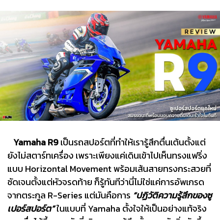
Yamaha R9
เป็นรถสปอร์ตที่ทำให้เรารู้สึกตื่นเต้นตั้งแต่
ยังไม่สตาร์ทเครื่อง เพราะเพียงแค่เดินเข้าไปเห็นทรงแฟริ่ง
แบบ Horizontal Movement พร้อมเส้นสายทรงกระสวยที่
ชัดเจนตั้งแต่หัวจรดท้าย ก็รู้ทันทีว่านี่ไม่ใช่แค่การอัพเกรด
จากตระกูล R-Series แต่มันคือการ
“ปฏิวัติความรู้สึกของซู
เปอร์สปอร์ต”
ในแบบที่ Yamaha ตั้งใจให้เป็นอย่างแท้จริง