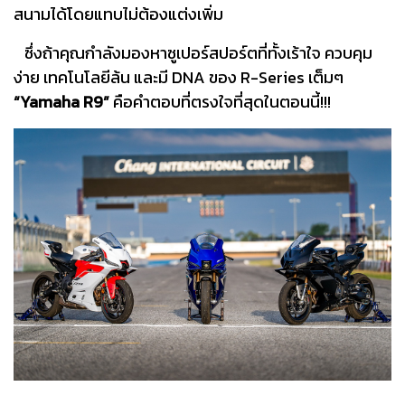
สนามได้โดยแทบไม่ต้องแต่งเพิ่ม
ซึ่งถ้าคุณกำลังมองหาซูเปอร์สปอร์ตที่ทั้งเร้าใจ ควบคุม
ง่าย เทคโนโลยีล้น และมี DNA ของ R-Series เต็มๆ
“Yamaha R9”
คือคำตอบที่ตรงใจที่สุดในตอนนี้!!!