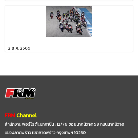
2 ส.ค. 2569
FRM
Channel
สำนักงาน ฟอร์ไรด์แมกกาซีน : 12/76 ซอยนาคนิวาส 59
ถนนนาคนิวาส
แขวงลาดพร้าว เขตลาดพร้าว กรุงเทพฯ 10230