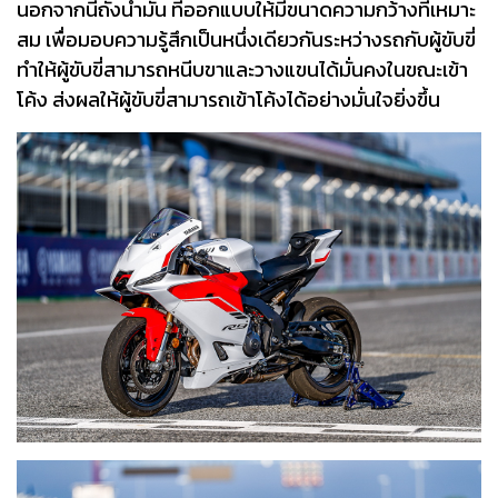
นอกจากนี้ถังน้ำมัน ที่ออกแบบให้มีขนาดความกว้างที่เหมาะ
สม เพื่อมอบความรู้สึกเป็นหนึ่งเดียวกันระหว่างรถกับผู้ขับขี่
ทำให้ผู้ขับขี่สามารถหนีบขาและวางแขนได้มั่นคงในขณะเข้า
โค้ง ส่งผลให้ผู้ขับขี่สามารถเข้าโค้งได้อย่างมั่นใจยิ่งขึ้น