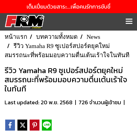
เต็มเปี่ยมด้วยสาระ...เพื่อคนรักการขับขี่
หน้าแรก
บทความทั้งหมด
News
รีวิว Yamaha R9 ซูเปอร์สปอร์ตยุคใหม่
สมรรถนะที่พร้อมมอบความตื่นเต้นเร้าใจในทันที
รีวิว Yamaha R9 ซูเปอร์สปอร์ตยุคใหม่
สมรรถนะที่พร้อมมอบความตื่นเต้นเร้าใจ
ในทันที
Last updated: 20 พ.ย. 2568
|
726 จำนวนผู้เข้าชม
|