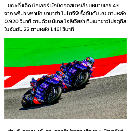
ขณะที่ แจ็ค มิลเลอร์ นักบิดออสเตรเลียนหมายเลข 43
จาก พรีม่า พรามัค ยามาฮ่า โมโตจีพี รั้งอันดับ 20 ตามหลัง
0.920 วินาที ตามด้วย มิเกล โอลิเวียร่า ทีมเมทชาวโปรตุกีส
ในอันดับ 22 ตามหลัง 1.461 วินาที