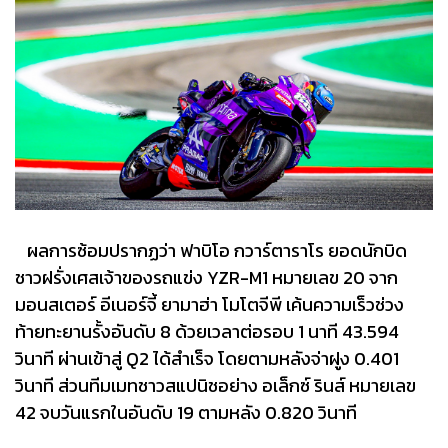
ผลการซ้อมปรากฏว่า ฟาบิโอ กวาร์ตาราโร ยอดนักบิด
ชาวฝรั่งเศสเจ้าของรถแข่ง YZR-M1 หมายเลข 20 จาก
มอนสเตอร์ อีเนอร์จี้ ยามาฮ่า โมโตจีพี เค้นความเร็วช่วง
ท้ายทะยานรั้งอันดับ 8 ด้วยเวลาต่อรอบ 1 นาที 43.594
วินาที ผ่านเข้าสู่ Q2 ได้สำเร็จ โดยตามหลังจ่าฝูง 0.401
วินาที ส่วนทีมเมทชาวสแปนิชอย่าง อเล็กซ์ รินส์ หมายเลข
42 จบวันแรกในอันดับ 19 ตามหลัง 0.820 วินาที