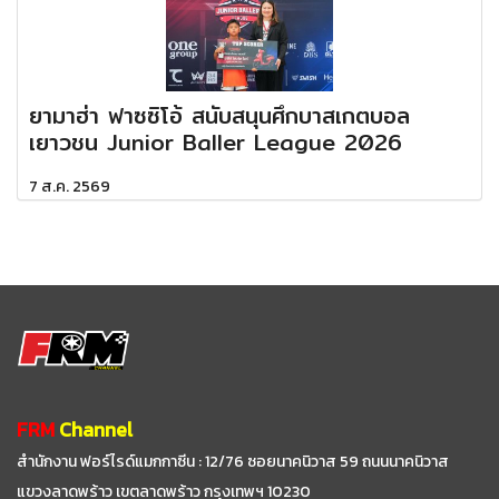
ยามาฮ่า ฟาซซิโอ้ สนับสนุนศึกบาสเกตบอล
เยาวชน Junior Baller League 2026
7 ส.ค. 2569
FRM
Channel
สำนักงาน ฟอร์ไรด์แมกกาซีน : 12/76 ซอยนาคนิวาส 59
ถนนนาคนิวาส
แขวงลาดพร้าว เขตลาดพร้าว กรุงเทพฯ 10230