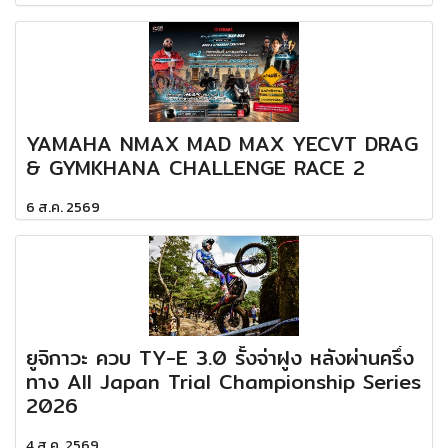
YAMAHA NMAX MAD MAX YECVT DRAG
& GYMKHANA CHALLENGE RACE 2
6 ส.ค. 2569
ยูจิกาวะ ควบ TY-E 3.0 รั้งจ่าฝูง หลังผ่านครึ่ง
ทาง All Japan Trial Championship Series
2026
4 ส.ค. 2569