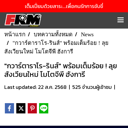
เต็มเปี่ยมด้วยสาระ...เพื่อคนรักการขับขี่
หน้าแรก
บทความทั้งหมด
News
"กวาร์ตาราโร-รินส์" พร้อมเต็มร้อย ! ลุย
สังเวียนใหม่ โมโตจีพี ฮังการี
"กวาร์ตาราโร-รินส์" พร้อมเต็มร้อย ! ลุย
สังเวียนใหม่ โมโตจีพี ฮังการี
Last updated: 22 ส.ค. 2568
|
525 จำนวนผู้เข้าชม
|