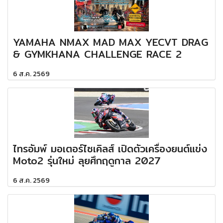
YAMAHA NMAX MAD MAX YECVT DRAG
& GYMKHANA CHALLENGE RACE 2
6 ส.ค. 2569
ไทรอัมพ์ มอเตอร์ไซเคิลส์ เปิดตัวเครื่องยนต์แข่ง
Moto2 รุ่นใหม่ ลุยศึกฤดูกาล 2027
6 ส.ค. 2569