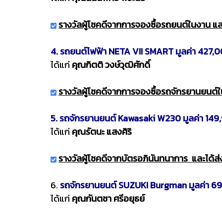
รางวัลผู้โชคดีจากการจองซื้อรถยนต์ในงาน และ
4. รถยนต์ไฟฟ้า NETA VII SMART มูลค่า 427,
ได้แก่
คุณกิตติ วงษ์วุฒิศักดิ์
รางวัลผู้โชคดีจากการจองซื้อรถจักรยานยนต์ใน
5. รถจักรยานยนต์ Kawasaki W230 มูลค่า 149
ได้แก่
คุณรัตนะ แสงศิริ
รางวัลผู้โชคดีจากบัตรอภินันทนาการ และได้ส่ง
6.
รถจักรยานยนต์ SUZUKI Burgman มูลค่า 6
ได้แก่
คุณกันตชา ศรีอยุธย์