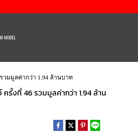
W MODEL
 รวมมูลค่ากว่า 1.94 ล้านบาท
รั้งที่ 46 รวมมูลค่ากว่า 1.94 ล้าน