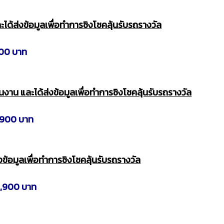
ได้ส่งข้อมูลเพื่อทำการชิงโชคลุ้นรับรถรางวัล
000 บาท
งาน และได้ส่งข้อมูลเพื่อทำการชิงโชคลุ้นรับรถรางวัล
,900 บาท
ข้อมูลเพื่อทำการชิงโชคลุ้นรับรถรางวัล
9,900 บาท