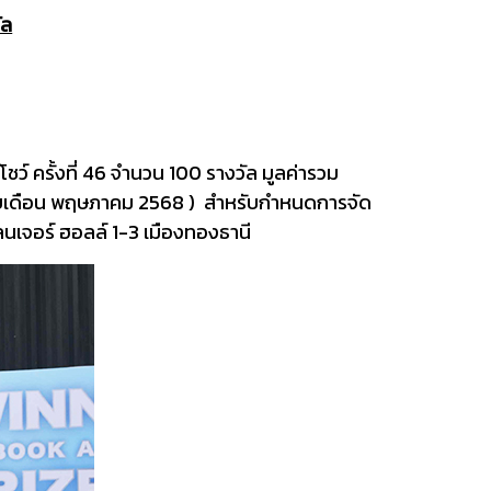
ัล
ชว์ ครั้งที่ 46 จำนวน 100 รางวัล มูลค่ารวม
บับเดือน พฤษภาคม 2568 ) สำหรับกำหนดการจัด
เลนเจอร์ ฮอลล์ 1-3 เมืองทองธานี