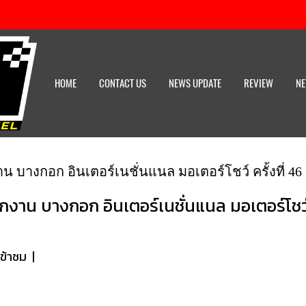
HOME
CONTACT US
NEWS UPDATE
REVIEW
NE
าน บางกอก อินเตอร์เนชั่นแนล มอเตอร์โชว์ ครั้งที่ 46
กงาน บางกอก อินเตอร์เนชั่นแนล มอเตอร์โชว์ ค
เข้าชม
|