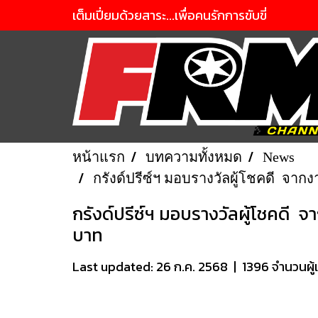
เต็มเปี่ยมด้วยสาระ...เพื่อคนรักการขับขี่
หน้าแรก
บทความทั้งหมด
News
กรังด์ปรีซ์ฯ มอบรางวัลผู้โชคดี จากง
กรังด์ปรีซ์ฯ มอบรางวัลผู้โชคดี จา
บาท
Last updated: 26 ก.ค. 2568
|
1396 จำนวนผู้