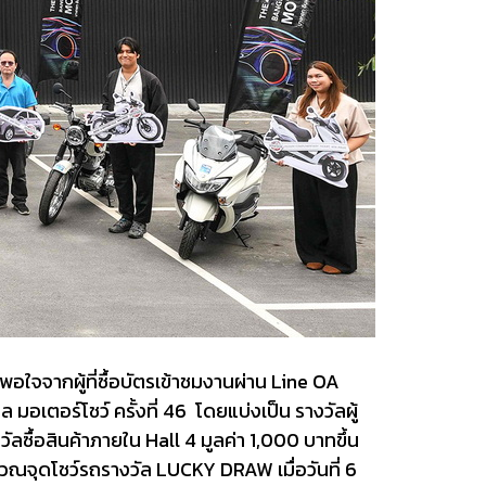
จจากผู้ที่ซื้อบัตรเข้าชมงานผ่าน Line OA
เตอร์โชว์ ครั้งที่ 46 โดยแบ่งเป็น รางวัลผู้
ื้อสินค้าภายใน Hall 4 มูลค่า 1,000 บาทขึ้น
ิเวณจุดโชว์รถรางวัล LUCKY DRAW เมื่อวันที่ 6