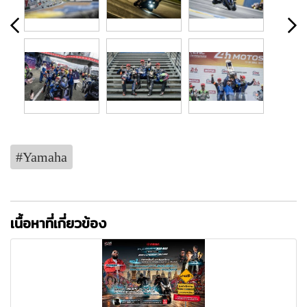
#Yamaha
เนื้อหาที่เกี่ยวข้อง