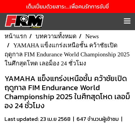
เต็มเปี่ยมด้วยสาระ...เพื่อคนรักการขับขี่
หน้าแรก
บทความทั้งหมด
News
YAMAHA แข็งแกร่งเหนือชั้น คว้าชัยเปิด
ฤดูกาล FIM Endurance World Championship 2025
ในศึกสุดโหด เลอม็อง 24 ชั่วโมง
YAMAHA แข็งแกร่งเหนือชั้น คว้าชัยเปิด
ฤดูกาล FIM Endurance World
Championship 2025 ในศึกสุดโหด เลอม็
อง 24 ชั่วโมง
Last updated: 23 เม.ย 2568
|
647 จำนวนผู้เข้าชม
|