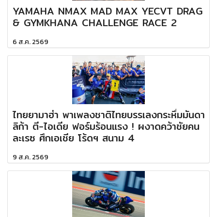
YAMAHA NMAX MAD MAX YECVT DRAG
& GYMKHANA CHALLENGE RACE 2
6 ส.ค. 2569
ไทยยามาฮ่า พาเพลงชาติไทยบรรเลงกระหึ่มมันดา
ลิก้า ตี-ไอเดีย ฟอร์มร้อนแรง ! ผงาดคว้าชัยคน
ละเรซ ศึกเอเชีย โร้ดฯ สนาม 4
9 ส.ค. 2569