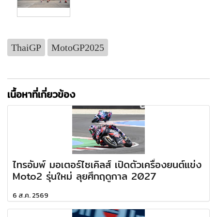
ThaiGP
MotoGP2025
เนื้อหาที่เกี่ยวข้อง
ไทรอัมพ์ มอเตอร์ไซเคิลส์ เปิดตัวเครื่องยนต์แข่ง
Moto2 รุ่นใหม่ ลุยศึกฤดูกาล 2027
6 ส.ค. 2569