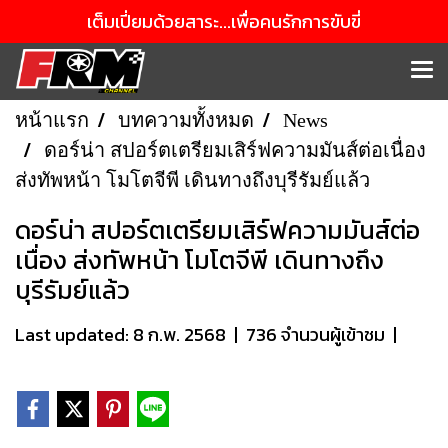
เต็มเปี่ยมด้วยสาระ...เพื่อคนรักการขับขี่
หน้าแรก
บทความทั้งหมด
News
ดอร์น่า สปอร์ตเตรียมเสิร์ฟความมันส์ต่อเนื่อง
ส่งทัพหน้า โมโตจีพี เดินทางถึงบุรีรัมย์แล้ว
ดอร์น่า สปอร์ตเตรียมเสิร์ฟความมันส์ต่อ
เนื่อง ส่งทัพหน้า โมโตจีพี เดินทางถึง
บุรีรัมย์แล้ว
Last updated: 8 ก.พ. 2568
|
736 จำนวนผู้เข้าชม
|