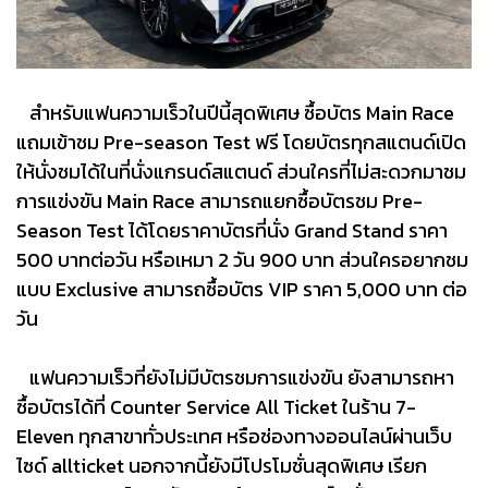
สำหรับแฟนความเร็วในปีนี้สุดพิเศษ ซื้อบัตร Main Race
แถมเข้าชม Pre-season Test ฟรี โดยบัตรทุกสแตนด์เปิด
ให้นั่งชมได้ในที่นั่งแกรนด์สแตนด์ ส่วนใครที่ไม่สะดวกมาชม
การแข่งขัน Main Race สามารถแยกซื้อบัตรชม Pre-
Season Test ได้โดยราคาบัตรที่นั่ง Grand Stand ราคา
500 บาทต่อวัน หรือเหมา 2 วัน 900 บาท ส่วนใครอยากชม
แบบ Exclusive สามารถซื้อบัตร VIP ราคา 5,000 บาท ต่อ
วัน
แฟนความเร็วที่ยังไม่มีบัตรชมการแข่งขัน ยังสามารถหา
ซื้อบัตรได้ที่ Counter Service All Ticket ในร้าน 7-
Eleven ทุกสาขาทั่วประเทศ หรือช่องทางออนไลน์ผ่านเว็บ
ไซด์ allticket นอกจากนี้ยังมีโปรโมชั่นสุดพิเศษ เรียก