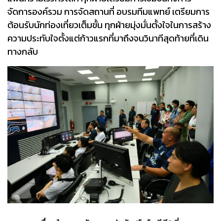
จัดการองค์รวม การจัดสถานที่ อบรมทีมแพทย์ เตรียมการ
ต้อนรับนักท่องเที่ยวเต็มขั้น ทุกฝ่ายมุ่งมั่นตั้งใจในการสร้าง
ความประทับใจตั้งแต่ก้าวแรกที่มาถึงจนวินาทีสุดท้ายที่เดิน
ทางกลับ