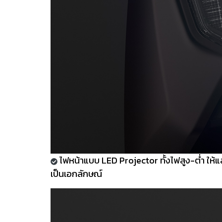
ไฟหน้าแบบ LED Projector ทั้งไฟสูง-ต่ำ ให้แ
เป็นเอกลักษณ์