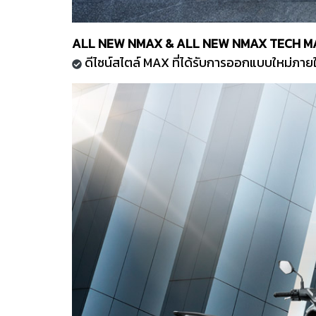
ALL NEW NMAX & ALL NEW NMAX TECH M
ดีไซน์สไตล์ MAX ที่ได้รับการออกแบบใหม่ภา