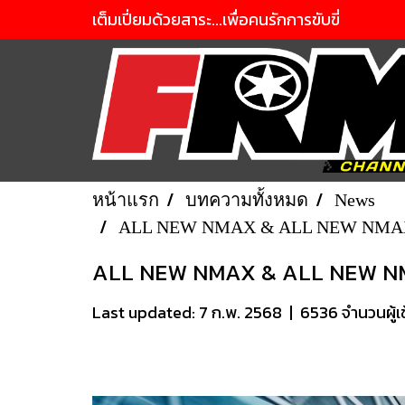
เต็มเปี่ยมด้วยสาระ...เพื่อคนรักการขับขี่
หน้าแรก
บทความทั้งหมด
News
ALL NEW NMAX & ALL NEW NMAX TE
ALL NEW NMAX & ALL NEW NMAX 
Last updated: 7 ก.พ. 2568
|
6536 จำนวนผู้เ