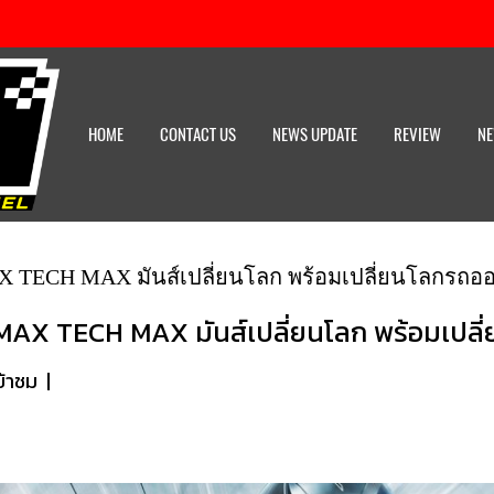
HOME
CONTACT US
NEWS UPDATE
REVIEW
NE
CH MAX มันส์เปลี่ยนโลก พร้อมเปลี่ยนโลกรถออโต
TECH MAX มันส์เปลี่ยนโลก พร้อมเปลี่ยน
ข้าชม
|