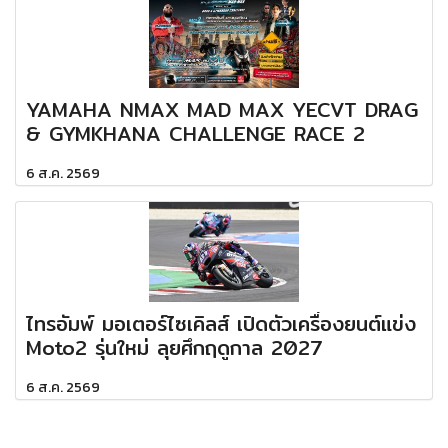
YAMAHA NMAX MAD MAX YECVT DRAG
& GYMKHANA CHALLENGE RACE 2
6 ส.ค. 2569
ไทรอัมพ์ มอเตอร์ไซเคิลส์ เปิดตัวเครื่องยนต์แข่ง
Moto2 รุ่นใหม่ ลุยศึกฤดูกาล 2027
6 ส.ค. 2569