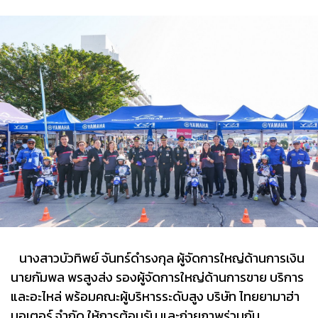
นางสาวบัวทิพย์ จันทร์ดำรงกุล ผู้จัดการใหญ่ด้านการเงิน
นายกัมพล พรสูงส่ง รองผู้จัดการใหญ่ด้านการขาย บริการ
และอะไหล่ พร้อมคณะผู้บริหารระดับสูง บริษัท ไทยยามาฮ่า
มอเตอร์ จำกัด ให้การต้อนรับ และถ่ายภาพร่วมกับ