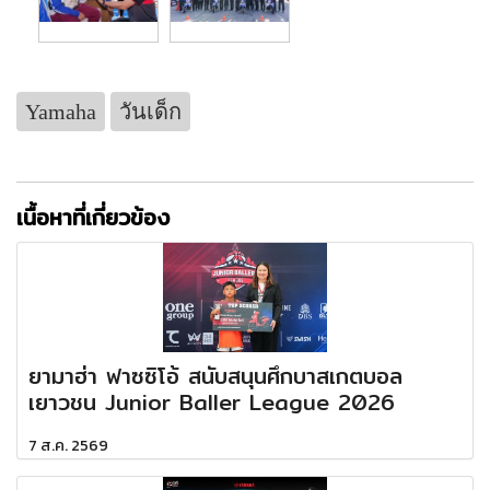
Yamaha
วันเด็ก
เนื้อหาที่เกี่ยวข้อง
ยามาฮ่า ฟาซซิโอ้ สนับสนุนศึกบาสเกตบอล
เยาวชน Junior Baller League 2026
7 ส.ค. 2569