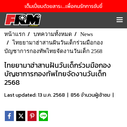
เต็มเปี่ยมด้วยสาระ...เพื่อคนรักการขับขี่
หน้าแรก
บทความทั้งหมด
News
ไทยยามาฮ่าสานฝันวันเด็กร่วมมือกอง
บัญชาการกองทัพไทยจัดงานวันเด็ก 2568
ไทยยามาฮ่าสานฝันวันเด็กร่วมมือกอง
บัญชาการกองทัพไทยจัดงานวันเด็ก
2568
Last updated: 13 ม.ค. 2568
|
856 จำนวนผู้เข้าชม
|