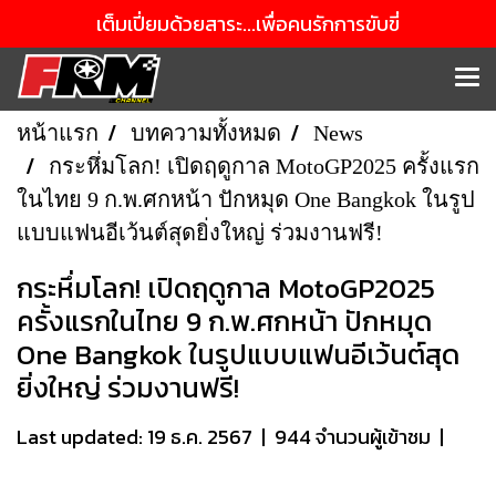
เต็มเปี่ยมด้วยสาระ...เพื่อคนรักการขับขี่
หน้าแรก
บทความทั้งหมด
News
กระหึ่มโลก! เปิดฤดูกาล MotoGP2025 ครั้งแรก
ในไทย 9 ก.พ.ศกหน้า ปักหมุด One Bangkok ในรูป
แบบแฟนอีเว้นต์สุดยิ่งใหญ่ ร่วมงานฟรี!
กระหึ่มโลก! เปิดฤดูกาล MotoGP2025
ครั้งแรกในไทย 9 ก.พ.ศกหน้า ปักหมุด
One Bangkok ในรูปแบบแฟนอีเว้นต์สุด
ยิ่งใหญ่ ร่วมงานฟรี!
Last updated: 19 ธ.ค. 2567
|
944 จำนวนผู้เข้าชม
|