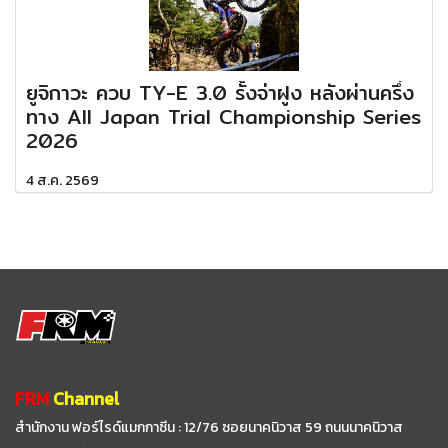
ยูจิกาวะ ควบ TY-E 3.0 รั้งจ่าฝูง หลังผ่านครึ่ง
ทาง All Japan Trial Championship Series
2026
4 ส.ค. 2569
FRM
Channel
สำนักงาน ฟอร์ไรด์แมกกาซีน : 12/76 ซอยนาคนิวาส 59
ถนนนาคนิวาส