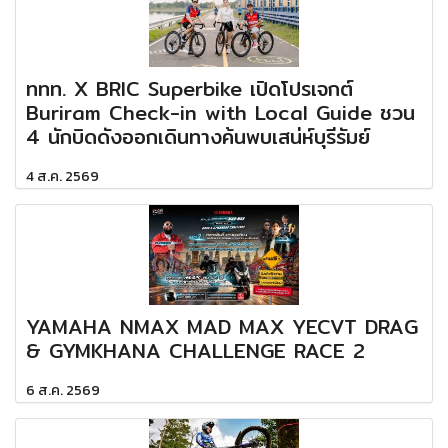
ททท. X BRIC Superbike เปิดโปรเจกต์
Buriram Check-in with Local Guide ชวน
4 นักบิดดังออกเดินทางค้นพบเสน่ห์บุรีรัมย์
4 ส.ค. 2569
YAMAHA NMAX MAD MAX YECVT DRAG
& GYMKHANA CHALLENGE RACE 2
6 ส.ค. 2569