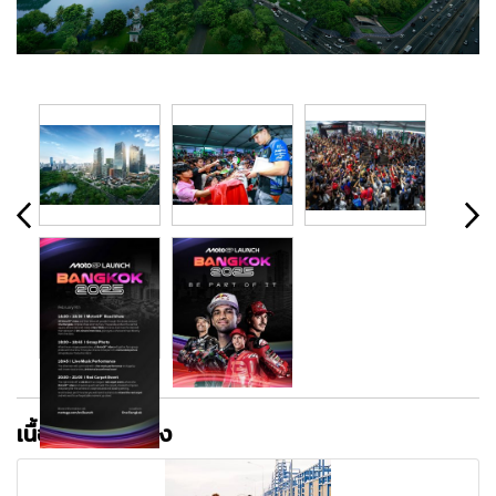
เนื้อหาที่เกี่ยวข้อง