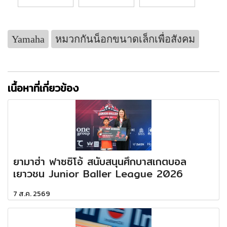
Yamaha
หมวกกันน็อกขนาดเล็กเพื่อสังคม
เนื้อหาที่เกี่ยวข้อง
ยามาฮ่า ฟาซซิโอ้ สนับสนุนศึกบาสเกตบอล
เยาวชน Junior Baller League 2026
7 ส.ค. 2569