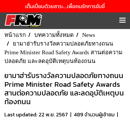
เต็มเปี่ยมด้วยสาระ...เพื่อคนรักการขับขี่
หน้าแรก
บทความทั้งหมด
News
ยามาฮ่ารับรางวัลความปลอดภัยทางถนน
Prime Minister Road Safety Awards สานต่อความ
ปลอดภัย และลดอุบัติเหตุบนท้องถนน
ยามาฮ่ารับรางวัลความปลอดภัยทางถนน
Prime Minister Road Safety Awards
สานต่อความปลอดภัย และลดอุบัติเหตุบน
ท้องถนน
Last updated: 22 พ.ย. 2567
|
489 จำนวนผู้เข้าชม
|