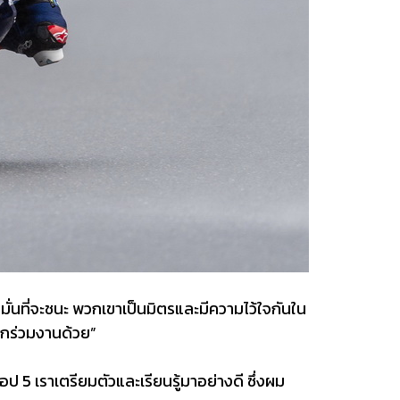
งมั่นที่จะชนะ พวกเขาเป็นมิตรและมีความไว้ใจกันใน
ากร่วมงานด้วย”
ป 5 เราเตรียมตัวและเรียนรู้มาอย่างดี ซึ่งผม