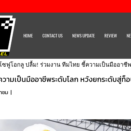
HOME
CONTACT US
NEWS UPDATE
REVIEW
NE
โซฟูโอกลู ปลื้ม! ร่วมงาน ทีมไทย ชี้ความเป็นมืออาชี
ี้ความเป็นมืออาชีพระดับโลก หวังยกระดับสู่ท็
้าชม
|