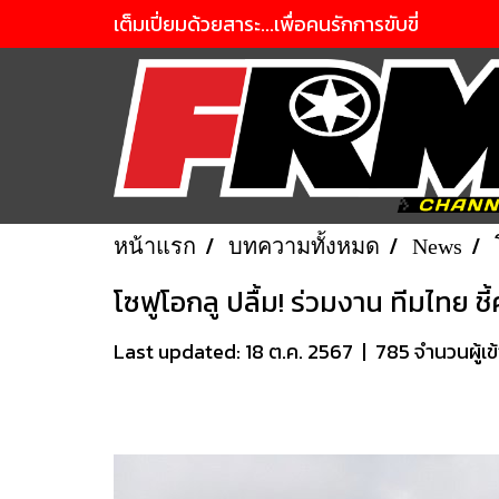
เต็มเปี่ยมด้วยสาระ...เพื่อคนรักการขับขี่
หน้าแรก
บทความทั้งหมด
News
โซฟูโอกลู ปลื้ม! ร่วมงาน ทีมไทย ช
Last updated: 18 ต.ค. 2567
|
785 จำนวนผู้เข