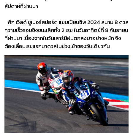
สัปดาห์ที่ผ่านมา
ศึก เวิลด์ ซูเปอร์สปอร์ต แชมเปียนชิพ 2024 สนาม 8 ดวล
ความเร็วรอบชิงชนะเลิศทั้ง 2 เรซ ในวันอาทิตย์ที่ 8 กันยายน
ที่ผ่านมา เนื่องจากในวันเสาร์มีฝนตกลงมาอย่างหนัก จึง
ต้องเลื่อนเรซแรกมาดวลในช่วงเช้าของวันเดียวกัน