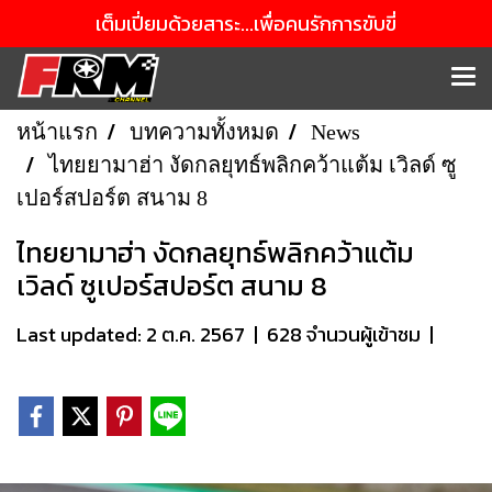
เต็มเปี่ยมด้วยสาระ...เพื่อคนรักการขับขี่
หน้าแรก
บทความทั้งหมด
News
ไทยยามาฮ่า งัดกลยุทธ์พลิกคว้าแต้ม เวิลด์ ซู
เปอร์สปอร์ต สนาม 8
ไทยยามาฮ่า งัดกลยุทธ์พลิกคว้าแต้ม
เวิลด์ ซูเปอร์สปอร์ต สนาม 8
Last updated: 2 ต.ค. 2567
|
628 จำนวนผู้เข้าชม
|