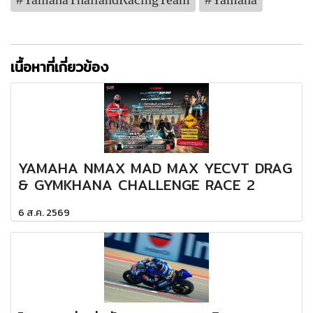
เนื้อหาที่เกี่ยวข้อง
YAMAHA NMAX MAD MAX YECVT DRAG
& GYMKHANA CHALLENGE RACE 2
6 ส.ค. 2569