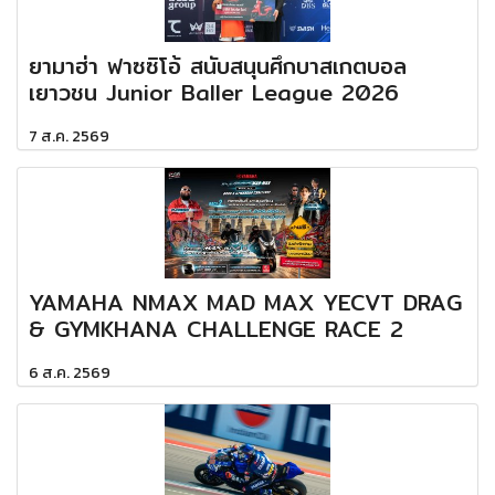
ยามาฮ่า ฟาซซิโอ้ สนับสนุนศึกบาสเกตบอล
เยาวชน Junior Baller League 2026
7 ส.ค. 2569
YAMAHA NMAX MAD MAX YECVT DRAG
& GYMKHANA CHALLENGE RACE 2
6 ส.ค. 2569