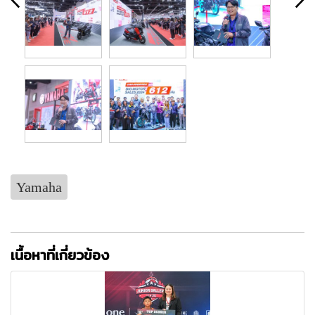
Yamaha
เนื้อหาที่เกี่ยวข้อง