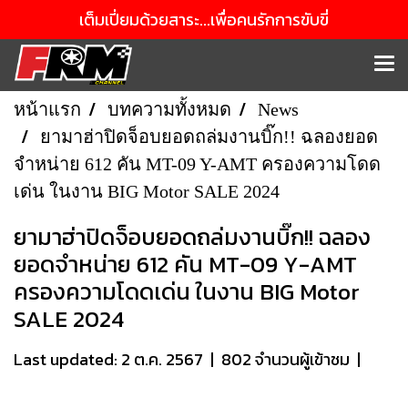
เต็มเปี่ยมด้วยสาระ...เพื่อคนรักการขับขี่
หน้าแรก
บทความทั้งหมด
News
ยามาฮ่าปิดจ็อบยอดถล่มงานบิ๊ก!! ฉลองยอด
จำหน่าย 612 คัน MT-09 Y-AMT ครองความโดด
เด่น ในงาน BIG Motor SALE 2024
ยามาฮ่าปิดจ็อบยอดถล่มงานบิ๊ก!! ฉลอง
ยอดจำหน่าย 612 คัน MT-09 Y-AMT
ครองความโดดเด่น ในงาน BIG Motor
SALE 2024
Last updated: 2 ต.ค. 2567
|
802 จำนวนผู้เข้าชม
|