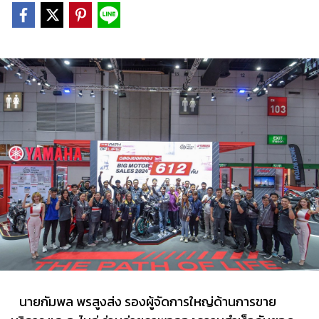
นายกัมพล พรสูงส่ง รองผู้จัดการใหญ่ด้านการขาย