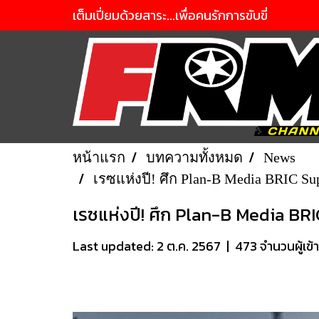
เต็มเปี่ยมด้วยสาระ...เพื่อคนรักการขับขี่
หน้าแรก
บทความทั้งหมด
News
เรซแห่งปี! ศึก Plan-B Media BRIC Su
เรซแห่งปี! ศึก Plan-B Media BRI
Last updated: 2 ต.ค. 2567
|
473 จำนวนผู้เข้