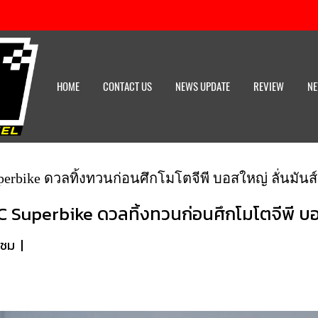
HOME
CONTACT US
NEWS UPDATE
REVIEW
NE
perbike ดวลทิ้งทวนก่อนศึกโมโตจีพี บอสใหญ่ ลั่นมันส
C Superbike ดวลทิ้งทวนก่อนศึกโมโตจีพี บอ
าชม
|