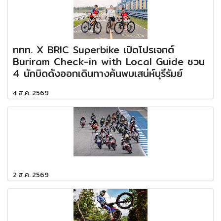
ททท. X BRIC Superbike เปิดโปรเจกต์
Buriram Check-in with Local Guide ชวน
4 นักบิดดังออกเดินทางค้นพบเสน่ห์บุรีรัมย์
4 ส.ค. 2569
2 ส.ค. 2569