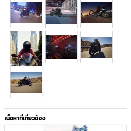
เนื้อหาที่เกี่ยวข้อง