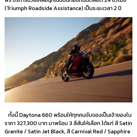
(Triumph Roadside Assistance) เป็นระยะเวลา 2 ปี
ทั้งนี้ Daytona 660 พร้อมให้ทุกคนจับจองเป็นเจ้าของใน
ราคา 327,300 บาท มาพร้อม 3 สีสันให้เลือก ได้แก่ สี Satin
Granite / Satin Jet Black, สี Carnival Red / Sapphire