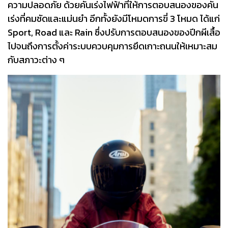
ความปลอดภัย ด้วยคันเร่งไฟฟ้าที่ให้การตอบสนองของคัน
เร่งที่คมชัดและแม่นยำ อีกทั้งยังมีโหมดการขี่ 3 โหมด ได้แก่
Sport, Road และ Rain ซึ่งปรับการตอบสนองของปีกผีเสื้อ
ไปจนถึงการตั้งค่าระบบควบคุมการยึดเกาะถนนให้เหมาะสม
กับสภาวะต่าง ๆ