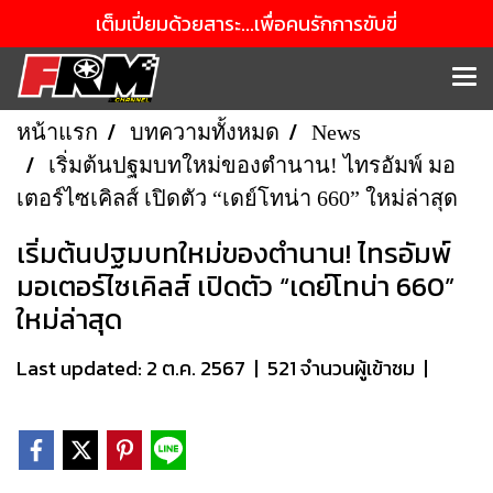
เต็มเปี่ยมด้วยสาระ...เพื่อคนรักการขับขี่
หน้าแรก
บทความทั้งหมด
News
เริ่มต้นปฐมบทใหม่ของตำนาน! ไทรอัมพ์ มอ
เตอร์ไซเคิลส์ เปิดตัว “เดย์โทน่า 660” ใหม่ล่าสุด
เริ่มต้นปฐมบทใหม่ของตำนาน! ไทรอัมพ์
มอเตอร์ไซเคิลส์ เปิดตัว “เดย์โทน่า 660”
ใหม่ล่าสุด
Last updated: 2 ต.ค. 2567
|
521 จำนวนผู้เข้าชม
|